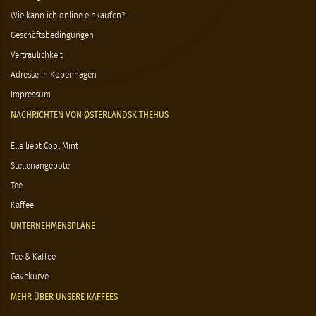
Wie kann ich online einkaufen?
Geschäftsbedingungen
Vertraulichkeit
Adresse in Kopenhagen
Impressum
NACHRICHTEN VON ØSTERLANDSK THEHUS
Elle liebt Cool Mint
Stellenangebote
Tee
Kaffee
UNTERNEHMENSPLÄNE
Tee & Kaffee
Gavekurve
MEHR ÜBER UNSERE KAFFEES