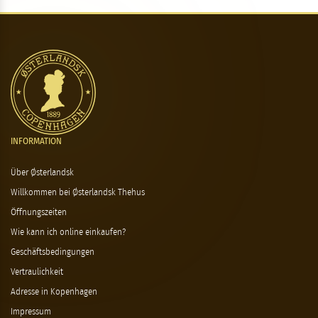
INFORMATION
Über Østerlandsk
Willkommen bei Østerlandsk Thehus
Öffnungszeiten
Wie kann ich online einkaufen?
Geschäftsbedingungen
Vertraulichkeit
Adresse in Kopenhagen
Impressum