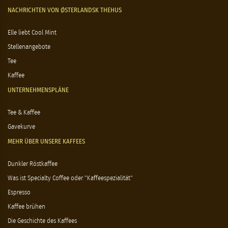
NACHRICHTEN VON ØSTERLANDSK THEHUS
Elle liebt Cool Mint
Stellenangebote
Tee
Kaffee
UNTERNEHMENSPLÄNE
Tee & Kaffee
Gavekurve
MEHR ÜBER UNSERE KAFFEES
Dunkler Röstkaffee
Was ist Specialty Coffee oder "Kaffeespezialität"
Espresso
Kaffee brühen
Die Geschichte des Kaffees