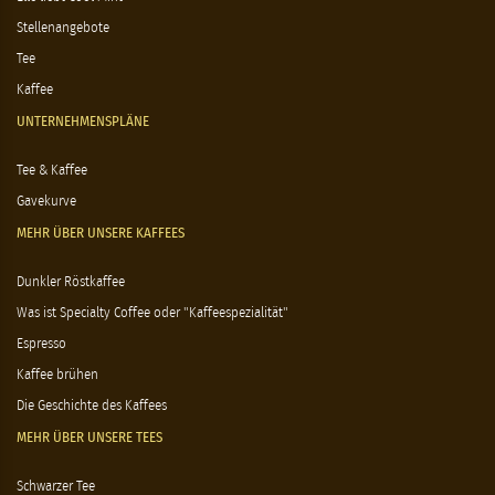
Stellenangebote
Tee
Kaffee
UNTERNEHMENSPLÄNE
Tee & Kaffee
Gavekurve
MEHR ÜBER UNSERE KAFFEES
Dunkler Röstkaffee
Was ist Specialty Coffee oder "Kaffeespezialität"
Espresso
Kaffee brühen
Die Geschichte des Kaffees
MEHR ÜBER UNSERE TEES
Schwarzer Tee