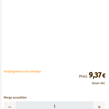
Vorübergehend nicht erreichbar
9,37
€
Preis:
Steuer inkl.
Menge auswählen: