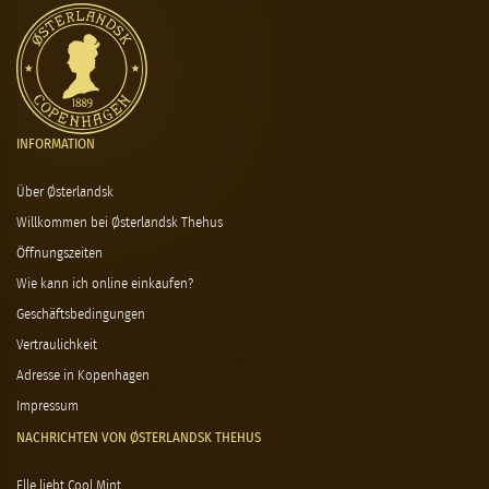
INFORMATION
Über Østerlandsk
Willkommen bei Østerlandsk Thehus
Öffnungszeiten
Wie kann ich online einkaufen?
Geschäftsbedingungen
Vertraulichkeit
Adresse in Kopenhagen
Impressum
NACHRICHTEN VON ØSTERLANDSK THEHUS
Elle liebt Cool Mint