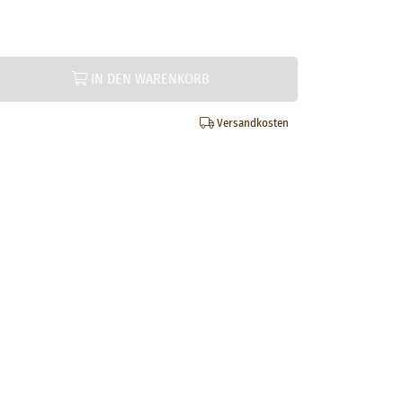
IN DEN WARENKORB
Versandkosten