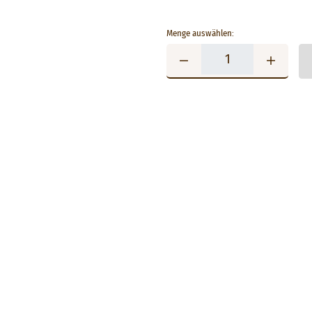
Menge auswählen: