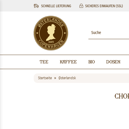
SCHNELLE LIEFERUNG
SICHERES EINKAUFEN (SSL)
Tee
Kaffee
BIO
Dosen
Startseite
Østerlandsk
Cho