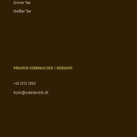
Grüner Tee
Weißer Tee
PRIVATER VERBRAUCHER / WEBSHOP
+45 3313 1000
butik@osterlandsk.dk