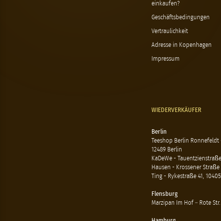
einkaufen?
Geschäftsbedingungen
Vertraulichkeit
Adresse in Kopenhagen
Impressum
WIEDERVERKÄUFER
Berlin
Teeshop Berlin Ronnefeldt
12489 Berlin
KaDeWe - Tauentzienstraße 
Hausen - Krossener Straße 
Ting - Rykestraße 41, 10405
Flensburg
Marzipan Im Hof – Rote Str.
Hamburg