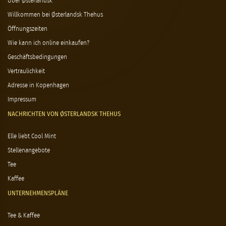
Über Østerlandsk
Willkommen bei Østerlandsk Thehus
Öffnungszeiten
Wie kann ich online einkaufen?
Geschäftsbedingungen
Vertraulichkeit
Adresse in Kopenhagen
Impressum
NACHRICHTEN VON ØSTERLANDSK THEHUS
Elle liebt Cool Mint
Stellenangebote
Tee
Kaffee
UNTERNEHMENSPLÄNE
Tee & Kaffee