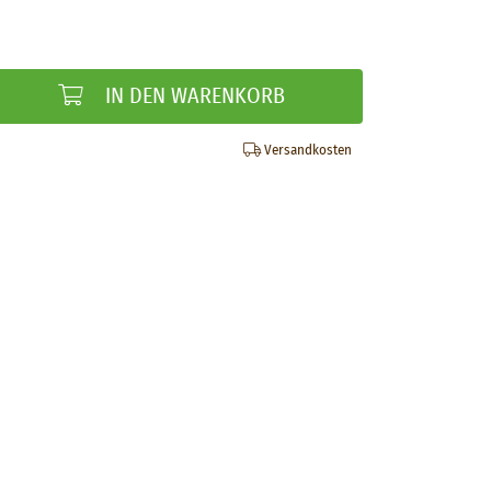
IN DEN WARENKORB
Versandkosten