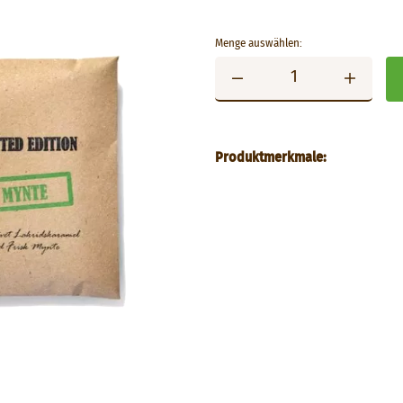
Menge auswählen:
Produktmerkmale: