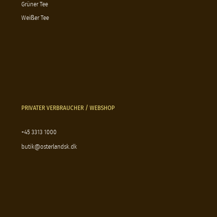
Grüner Tee
Weißer Tee
PRIVATER VERBRAUCHER / WEBSHOP
+45 3313 1000
butik@osterlandsk.dk