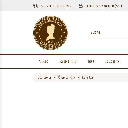
SCHNELLE LIEFERUNG
SICHERES EINKAUFEN (SSL)
Tee
Kaffee
BIO
Dosen
Startseite
Østerlandsk
Lakritze