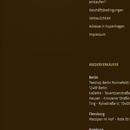
einkaufen?
Geschäftsbedingungen
Vertraulichkeit
Adresse in Kopenhagen
Impressum
WIEDERVERKÄUFER
Berlin
Teeshop Berlin Ronnefeldt
12489 Berlin
KaDeWe - Tauentzienstraße 
Hausen - Krossener Straße 
Ting - Rykestraße 41, 10405
Flensburg
Marzipan Im Hof – Rote Str.
Hamburg