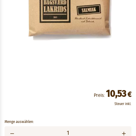
10,53
€
Preis:
Steuer inkl.
Menge auswählen: