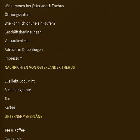
Willkommen bei Østerlandsk Thehus
Öffnungszeiten
Wie kann ich online einkaufen?
Geschäftsbedingungen
Vertraulichkeit
Adresse in Kopenhagen
Impressum
NACHRICHTEN VON ØSTERLANDSK THEHUS
Elle liebt Cool Mint
Stellenangebote
Tee
Kaffee
UNTERNEHMENSPLÄNE
Tee & Kaffee
Gavekurve