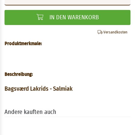
IN DEN WARENKORB
Versandkosten
Produktmerkmale:
Beschreibung:
Bagsværd Lakrids - Salmiak
Andere kauften auch