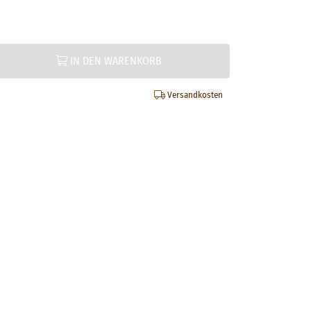
IN DEN WARENKORB
Versandkosten