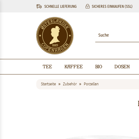
SCHNELLE LIEFERUNG
SICHERES EINKAUFEN (SSL)
Tee
Kaffee
BIO
Dosen
Startseite
Zubehör
Porzellan