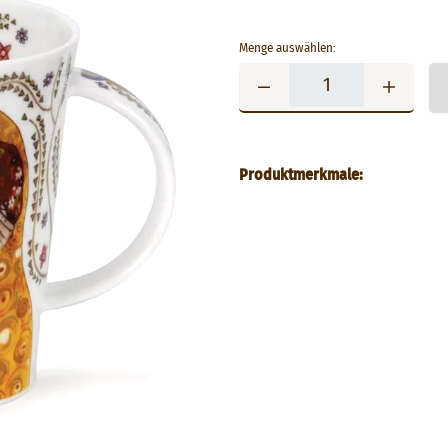
Menge auswählen:
Produktmerkmale: