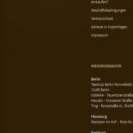
einkaufen?
Geschäftsbedingungen
Vertraulichkeit
Adresse in Kopenhagen
Impressum
WIEDERVERKÄUFER
Berlin
Teeshop Berlin Ronnefeldt
12489 Berlin
KaDeWe - Tauentzienstraße 
Hausen - Krossener Straße 
Ting - Rykestraße 41, 10405
Flensburg
Marzipan Im Hof – Rote Str.
Hamburg