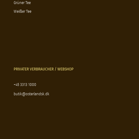
Grüner Tee
Weißer Tee
PRIVATER VERBRAUCHER / WEBSHOP
+45 3313 1000
butik@osterlandsk.dk