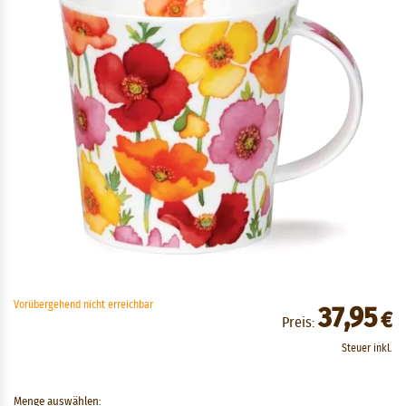
Vorübergehend nicht erreichbar
37,95
€
Preis:
Steuer inkl.
Menge auswählen: