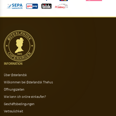
INFORMATION
Über Østerlandsk
Willkommen bei Østerlandsk Thehus
Öffnungszeiten
Wie kann ich online einkaufen?
Geschäftsbedingungen
Vertraulichkeit