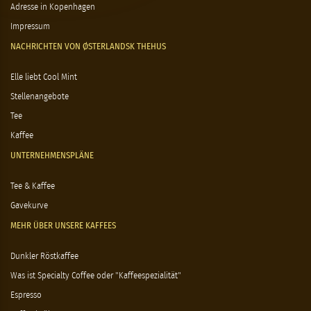
Adresse in Kopenhagen
Impressum
NACHRICHTEN VON ØSTERLANDSK THEHUS
Elle liebt Cool Mint
Stellenangebote
Tee
Kaffee
UNTERNEHMENSPLÄNE
Tee & Kaffee
Gavekurve
MEHR ÜBER UNSERE KAFFEES
Dunkler Röstkaffee
Was ist Specialty Coffee oder "Kaffeespezialität"
Espresso