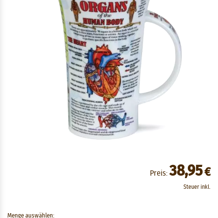
38,95
€
Preis:
Steuer inkl.
Menge auswählen: