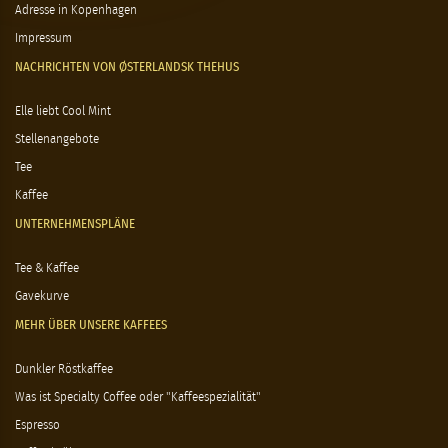
Adresse in Kopenhagen
Impressum
NACHRICHTEN VON ØSTERLANDSK THEHUS
Elle liebt Cool Mint
Stellenangebote
Tee
Kaffee
UNTERNEHMENSPLÄNE
Tee & Kaffee
Gavekurve
MEHR ÜBER UNSERE KAFFEES
Dunkler Röstkaffee
Was ist Specialty Coffee oder "Kaffeespezialität"
Espresso