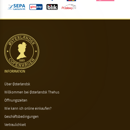
INFORMATION
Über Østerlandsk
Willkommen bei Østerlandsk Thehus
Öffnungszeiten
Wie kann ich online einkaufen?
Geschäftsbedingungen
Vertraulichkeit