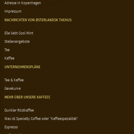
Adresse in Kopenhagen
Impressum
NACHRICHTEN VON ØSTERLANDSK THEHUS
Elle liebt Cool Mint
Stellenangebote
Tee
Kaffee
UNTERNEHMENSPLÄNE
Tee & Kaffee
Gavekurve
MEHR ÜBER UNSERE KAFFEES
Dunkler Röstkaffee
Was ist Specialty Coffee oder "Kaffeespezialität"
Espresso