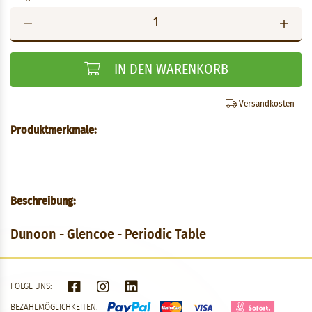
IN DEN WARENKORB
Versandkosten
Produktmerkmale:
Beschreibung:
Dunoon - Glencoe - Periodic Table
FOLGE UNS:
BEZAHLMÖGLICHKEITEN: