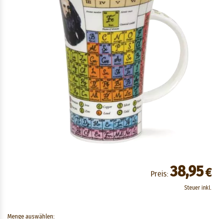
38,95
€
Preis:
Steuer inkl.
Menge auswählen: