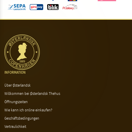
INFORMATION
Über Østerlandsk
Willkommen bei Østerlandsk Thehus
Öffnungszeiten
Wie kann ich online einkaufen?
Geschäftsbedingungen
Vertraulichkeit