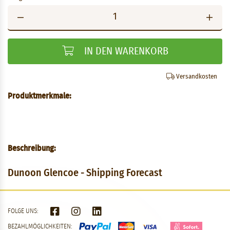
IN DEN WARENKORB
Versandkosten
Produktmerkmale:
Beschreibung:
Dunoon Glencoe - Shipping Forecast
FOLGE UNS:
BEZAHLMÖGLICHKEITEN: