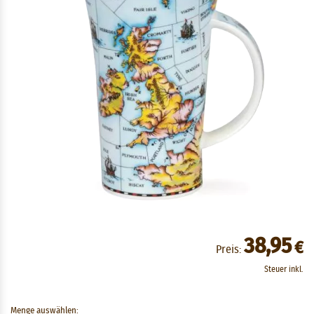
38,95
€
Preis:
Steuer inkl.
Menge auswählen: