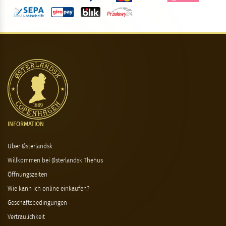
INFORMATION
Über Østerlandsk
Willkommen bei Østerlandsk Thehus
Öffnungszeiten
Wie kann ich online einkaufen?
Geschäftsbedingungen
Vertraulichkeit