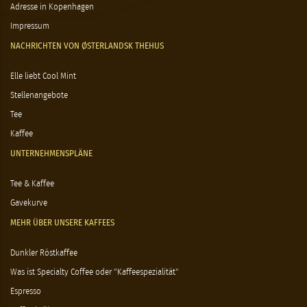
Adresse in Kopenhagen
Impressum
NACHRICHTEN VON ØSTERLANDSK THEHUS
Elle liebt Cool Mint
Stellenangebote
Tee
Kaffee
UNTERNEHMENSPLÄNE
Tee & Kaffee
Gavekurve
MEHR ÜBER UNSERE KAFFEES
Dunkler Röstkaffee
Was ist Specialty Coffee oder "Kaffeespezialität"
Espresso