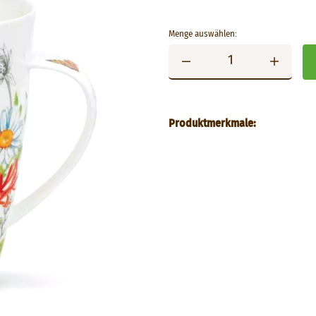
Menge auswählen:
Produktmerkmale: