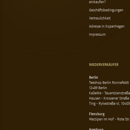
einkaufen?
Geschäftsbedingungen
Vertraulichkeit
Adresse in Kopenhagen
Impressum
WIEDERVERKÄUFER
Berlin
Teeshop Berlin Ronnefeldt
12489 Berlin
KaDeWe - Tauentzienstraße 
Hausen - Krossener Straße 
Ting - Rykestraße 41, 10405
Flensburg
Marzipan Im Hof – Rote Str.
Hamburg