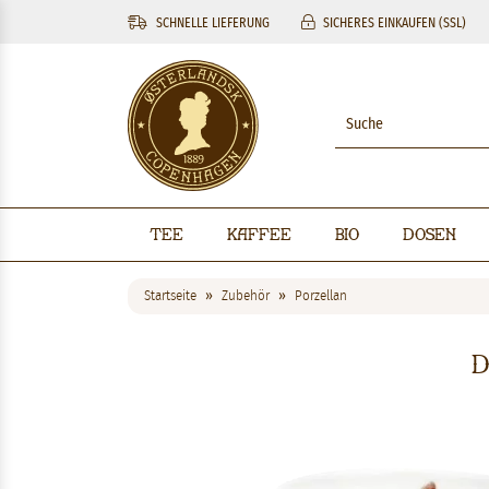
SCHNELLE LIEFERUNG
SICHERES EINKAUFEN (SSL)
Tee
Kaffee
BIO
Dosen
Startseite
Zubehör
Porzellan
D