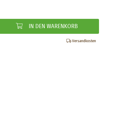
IN DEN WARENKORB
Versandkosten