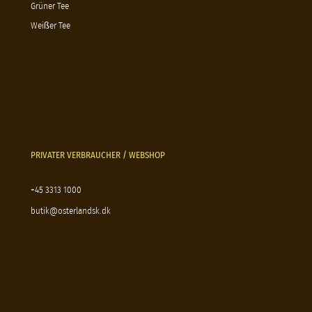
Grüner Tee
Weißer Tee
PRIVATER VERBRAUCHER / WEBSHOP
+45 3313 1000
butik@osterlandsk.dk