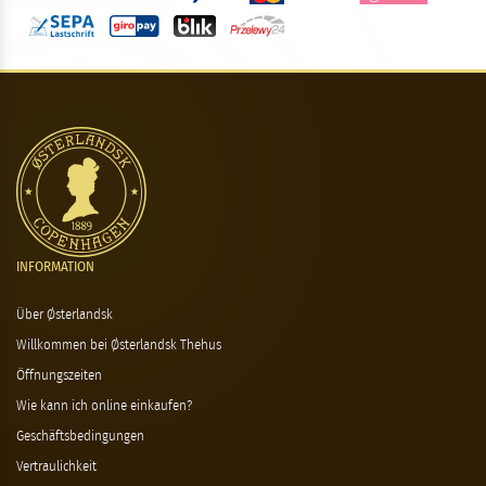
INFORMATION
Über Østerlandsk
Willkommen bei Østerlandsk Thehus
Öffnungszeiten
Wie kann ich online einkaufen?
Geschäftsbedingungen
Vertraulichkeit