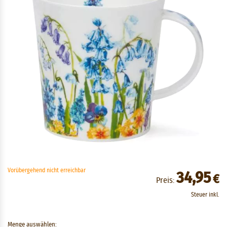
Vorübergehend nicht erreichbar
34,95
€
Preis:
Steuer inkl.
Menge auswählen: