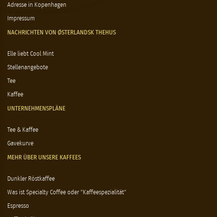
Adresse in Kopenhagen
Impressum
NACHRICHTEN VON ØSTERLANDSK THEHUS
Elle liebt Cool Mint
Stellenangebote
Tee
Kaffee
UNTERNEHMENSPLÄNE
Tee & Kaffee
Gavekurve
MEHR ÜBER UNSERE KAFFEES
Dunkler Röstkaffee
Was ist Specialty Coffee oder "Kaffeespezialität"
Espresso