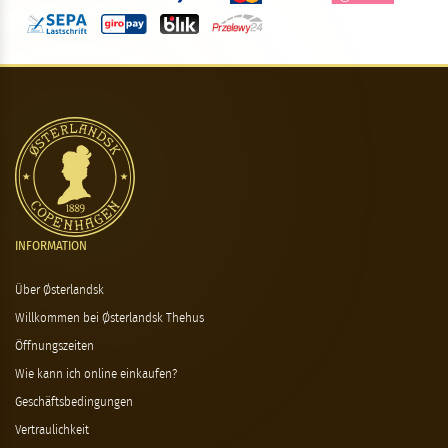
INFORMATION
Über Østerlandsk
Willkommen bei Østerlandsk Thehus
Öffnungszeiten
Wie kann ich online einkaufen?
Geschäftsbedingungen
Vertraulichkeit