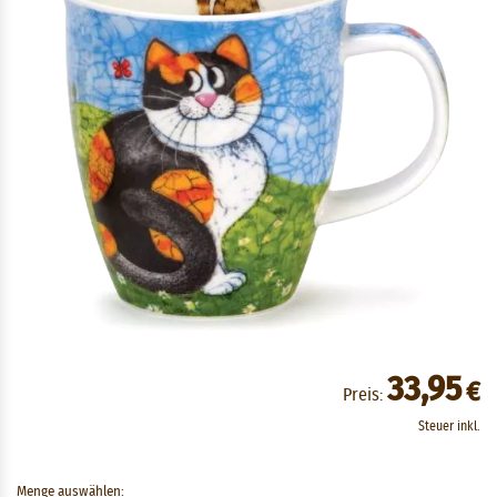
33,95
€
Preis:
Steuer inkl.
Menge auswählen: