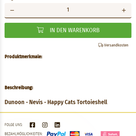
IN DEN WARENKORB
Versandkosten
Produktmerkmale:
Beschreibung:
Dunoon - Nevis - Happy Cats Tortoieshell
FOLGE UNS:
BEZAHLMÖGLICHKEITEN: