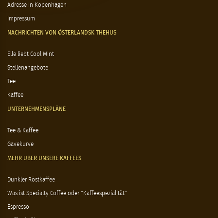
Adresse in Kopenhagen
Impressum
NACHRICHTEN VON ØSTERLANDSK THEHUS
Elle liebt Cool Mint
Stellenangebote
Tee
Kaffee
UNTERNEHMENSPLÄNE
Tee & Kaffee
Gavekurve
MEHR ÜBER UNSERE KAFFEES
Dunkler Röstkaffee
Was ist Specialty Coffee oder "Kaffeespezialität"
Espresso