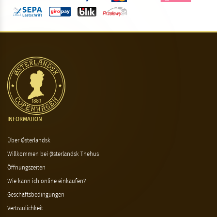
INFORMATION
Über Østerlandsk
Willkommen bei Østerlandsk Thehus
Öffnungszeiten
Wie kann ich online einkaufen?
Geschäftsbedingungen
Vertraulichkeit