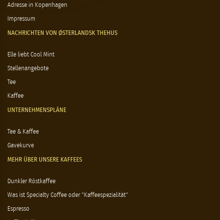
Adresse in Kopenhagen
Impressum
NACHRICHTEN VON ØSTERLANDSK THEHUS
Elle liebt Cool Mint
Stellenangebote
Tee
Kaffee
UNTERNEHMENSPLÄNE
Tee & Kaffee
Gavekurve
MEHR ÜBER UNSERE KAFFEES
Dunkler Röstkaffee
Was ist Specialty Coffee oder "Kaffeespezialität"
Espresso