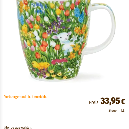
Vorübergehend nicht erreichbar
33,95
€
Preis:
Steuer inkl.
Menge auswählen: