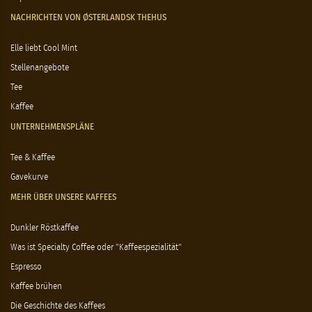
NACHRICHTEN VON ØSTERLANDSK THEHUS
Elle liebt Cool Mint
Stellenangebote
Tee
Kaffee
UNTERNEHMENSPLÄNE
Tee & Kaffee
Gavekurve
MEHR ÜBER UNSERE KAFFEES
Dunkler Röstkaffee
Was ist Specialty Coffee oder "Kaffeespezialität"
Espresso
Kaffee brühen
Die Geschichte des Kaffees