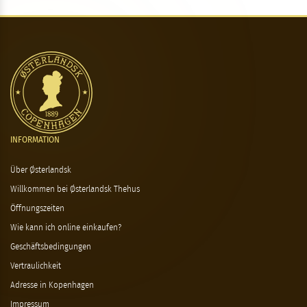
INFORMATION
Über Østerlandsk
Willkommen bei Østerlandsk Thehus
Öffnungszeiten
Wie kann ich online einkaufen?
Geschäftsbedingungen
Vertraulichkeit
Adresse in Kopenhagen
Impressum