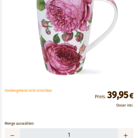
Vorübergehend nicht erreichbar
39,95
€
Preis:
Steuer inkl.
Menge auswählen: