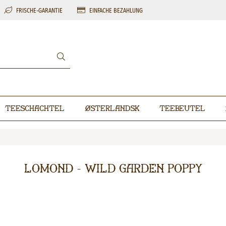
FRISCHE-GARANTIE
EINFACHE BEZAHLUNG
Teeschachtel
Østerlandsk
Teebeutel
Lomond - Wild Garden Poppy