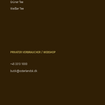
Grüner Tee
Weißer Tee
PRIVATER VERBRAUCHER / WEBSHOP
+45 3313 1000
butik@osterlandsk.dk