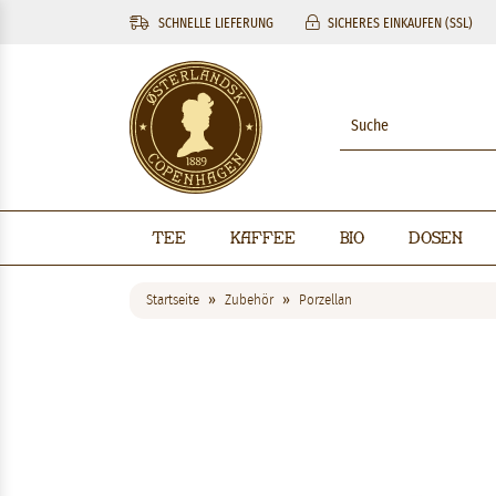
SCHNELLE LIEFERUNG
SICHERES EINKAUFEN (SSL)
Tee
Kaffee
BIO
Dosen
Startseite
Zubehör
Porzellan