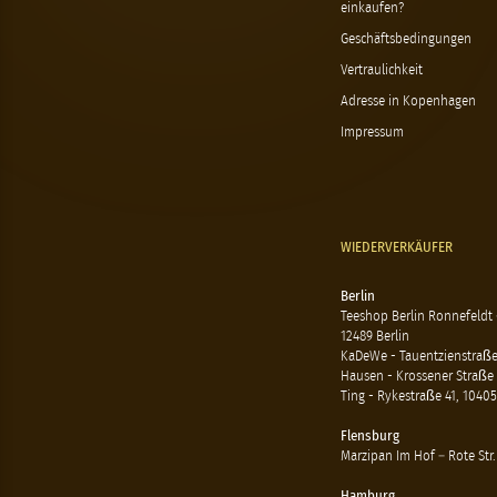
einkaufen?
Geschäftsbedingungen
Vertraulichkeit
Adresse in Kopenhagen
Impressum
WIEDERVERKÄUFER
Berlin
Teeshop Berlin Ronnefeldt
12489 Berlin
KaDeWe - Tauentzienstraße 
Hausen - Krossener Straße 
Ting - Rykestraße 41, 10405
Flensburg
Marzipan Im Hof – Rote Str.
Hamburg