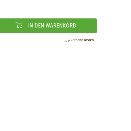
IN DEN WARENKORB
Versandkosten