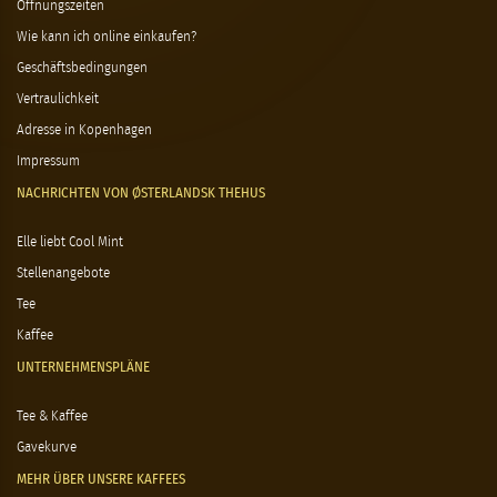
Öffnungszeiten
Wie kann ich online einkaufen?
Geschäftsbedingungen
Vertraulichkeit
Adresse in Kopenhagen
Impressum
NACHRICHTEN VON ØSTERLANDSK THEHUS
Elle liebt Cool Mint
Stellenangebote
Tee
Kaffee
UNTERNEHMENSPLÄNE
Tee & Kaffee
Gavekurve
MEHR ÜBER UNSERE KAFFEES