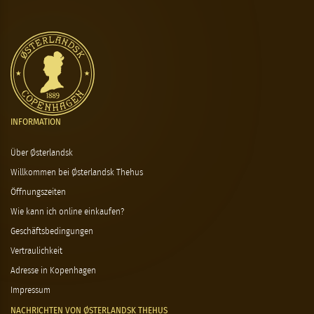
INFORMATION
Über Østerlandsk
Willkommen bei Østerlandsk Thehus
Öffnungszeiten
Wie kann ich online einkaufen?
Geschäftsbedingungen
Vertraulichkeit
Adresse in Kopenhagen
Impressum
NACHRICHTEN VON ØSTERLANDSK THEHUS