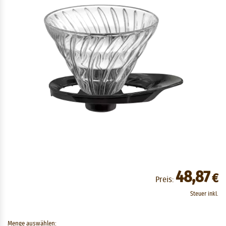
48,87
€
Preis:
Steuer inkl.
Menge auswählen: