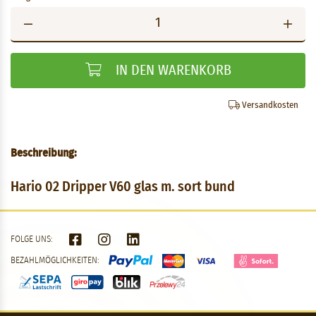
IN DEN WARENKORB
Versandkosten
Beschreibung:
Hario 02 Dripper V60 glas m. sort bund
FOLGE UNS:
BEZAHLMÖGLICHKEITEN: