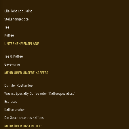
Elle liebt Cool Mint
Stellenangebote
Tee
Kaffee
UNTERNEHMENSPLÄNE
Tee & Kaffee
Gavekurve
MEHR ÜBER UNSERE KAFFEES
Dunkler Röstkaffee
Was ist Specialty Coffee oder "Kaffeespezialität"
Espresso
Kaffee brühen
Die Geschichte des Kaffees
MEHR ÜBER UNSERE TEES