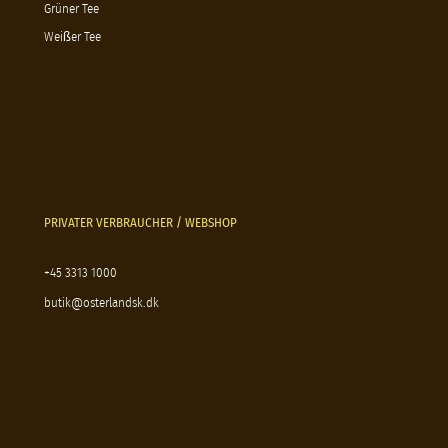
Grüner Tee
Weißer Tee
PRIVATER VERBRAUCHER / WEBSHOP
+45 3313 1000
butik@osterlandsk.dk