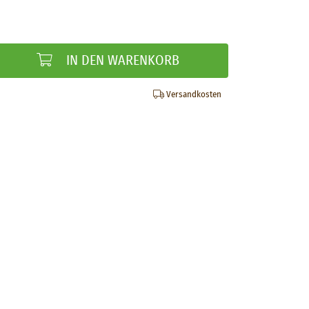
IN DEN WARENKORB
Versandkosten