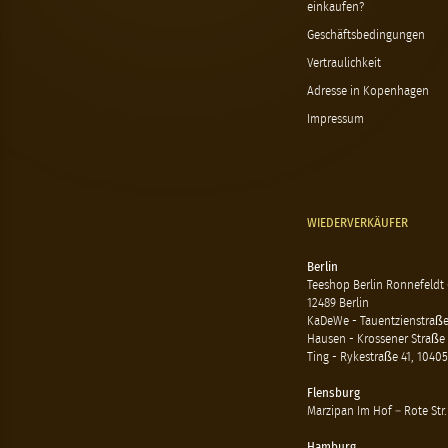
einkaufen?
Geschäftsbedingungen
Vertraulichkeit
Adresse in Kopenhagen
Impressum
WIEDERVERKÄUFER
Berlin
Teeshop Berlin Ronnefeldt
12489 Berlin
KaDeWe - Tauentzienstraße 
Hausen - Krossener Straße 
Ting - Rykestraße 41, 10405
Flensburg
Marzipan Im Hof – Rote Str.
Hamburg