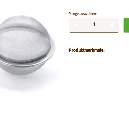
Menge auswählen:
Produktmerkmale: