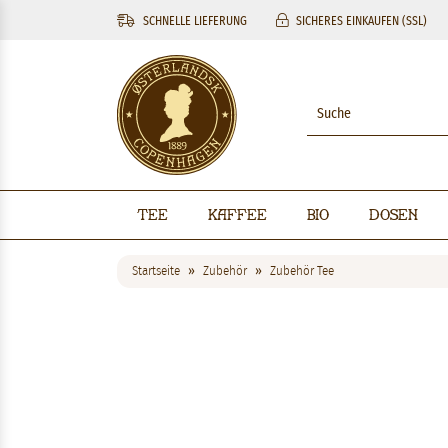
SCHNELLE LIEFERUNG
SICHERES EINKAUFEN (SSL)
Tee
Kaffee
BIO
Dosen
Startseite
Zubehör
Zubehör Tee