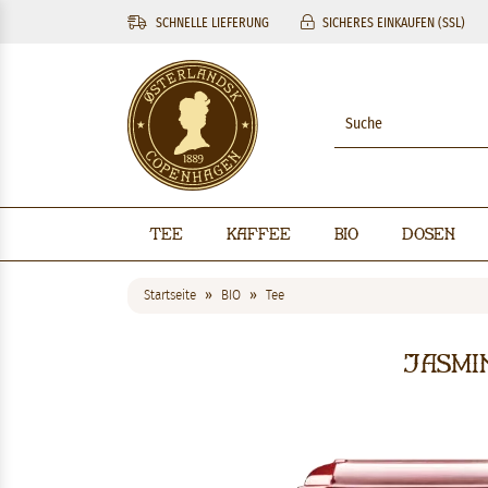
SCHNELLE LIEFERUNG
SICHERES EINKAUFEN (SSL)
Tee
Kaffee
BIO
Dosen
Startseite
BIO
Tee
Jasmi