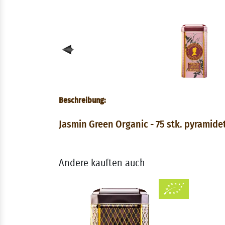
Beschreibung:
Jasmin Green Organic - 75 stk. pyramide
Andere kauften auch