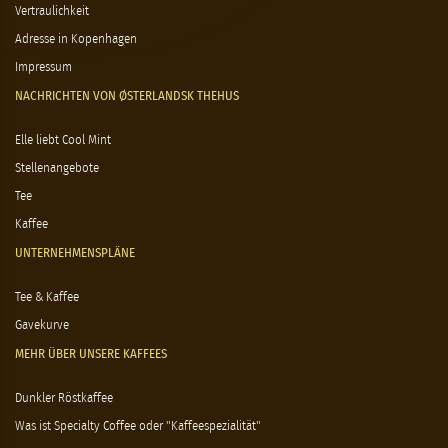
Vertraulichkeit
Adresse in Kopenhagen
Impressum
NACHRICHTEN VON ØSTERLANDSK THEHUS
Elle liebt Cool Mint
Stellenangebote
Tee
Kaffee
UNTERNEHMENSPLÄNE
Tee & Kaffee
Gavekurve
MEHR ÜBER UNSERE KAFFEES
Dunkler Röstkaffee
Was ist Specialty Coffee oder "Kaffeespezialität"