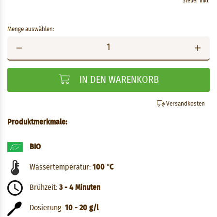
Steuer inkl.
Menge auswählen:
IN DEN WARENKORB
Versandkosten
Produktmerkmale:
BIO
Wassertemperatur:
100 °C
Brühzeit:
3 - 4 Minuten
Dosierung:
10 - 20 g/l