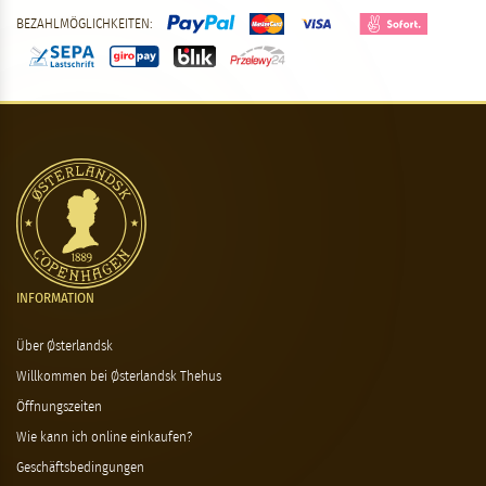
BEZAHLMÖGLICHKEITEN:
INFORMATION
Über Østerlandsk
Willkommen bei Østerlandsk Thehus
Öffnungszeiten
Wie kann ich online einkaufen?
Geschäftsbedingungen