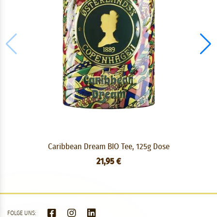
Caribbean Dream BIO Tee, 125g Dose
21,95 €
FOLGE UNS: