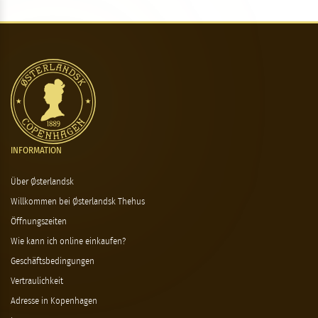
INFORMATION
Über Østerlandsk
Willkommen bei Østerlandsk Thehus
Öffnungszeiten
Wie kann ich online einkaufen?
Geschäftsbedingungen
Vertraulichkeit
Adresse in Kopenhagen