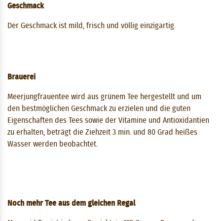
Geschmack
Der Geschmack ist mild, frisch und völlig einzigartig.
Brauerei
Meerjungfrauentee wird aus grünem Tee hergestellt und um
den bestmöglichen Geschmack zu erzielen und die guten
Eigenschaften des Tees sowie der Vitamine und Antioxidantien
zu erhalten, beträgt die Ziehzeit 3 ​​min. und 80 Grad heißes
Wasser werden beobachtet.
Noch mehr Tee aus dem gleichen Regal