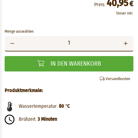
40,95
€
Preis:
Steuer inkl.
Menge auswählen:
IN DEN WARENKORB
Versandkosten
Produktmerkmale:
Wassertemperatur:
80 °C
Brühzeit:
3 Minuten