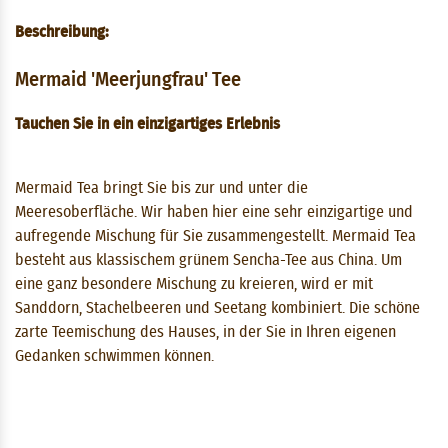
Beschreibung:
Mermaid 'Meerjungfrau' Tee
Tauchen Sie in ein einzigartiges Erlebnis
Mermaid Tea bringt Sie bis zur und unter die
Meeresoberfläche. Wir haben hier eine sehr einzigartige und
aufregende Mischung für Sie zusammengestellt. Mermaid Tea
besteht aus klassischem grünem Sencha-Tee aus China. Um
eine ganz besondere Mischung zu kreieren, wird er mit
Sanddorn, Stachelbeeren und Seetang kombiniert. Die schöne
zarte Teemischung des Hauses, in der Sie in Ihren eigenen
Gedanken schwimmen können.