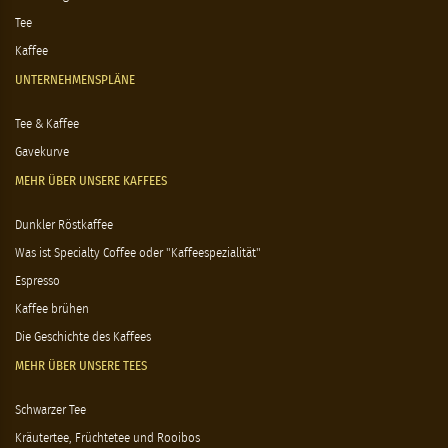
Tee
Kaffee
UNTERNEHMENSPLÄNE
Tee & Kaffee
Gavekurve
MEHR ÜBER UNSERE KAFFEES
Dunkler Röstkaffee
Was ist Specialty Coffee oder "Kaffeespezialität"
Espresso
Kaffee brühen
Die Geschichte des Kaffees
MEHR ÜBER UNSERE TEES
Schwarzer Tee
Kräutertee, Früchtetee und Rooibos