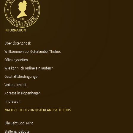
INFORMATION
Über Østerlandsk
Willkommen bei Østerlandsk Thehus
Öffnungszeiten
Wie kann ich online einkaufen?
Geschäftsbedingungen
Vertraulichkeit
Adresse in Kopenhagen
Impressum
NACHRICHTEN VON ØSTERLANDSK THEHUS
Elle liebt Cool Mint
Stellenangebote