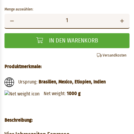
Menge auswählen:
IN DEN WARENKORB
Versandkosten
Produktmerkmale:
Ursprung:
Brasilien, Mexico, Etiopien, Indien
Net weight:
1000 g
Beschreibung: