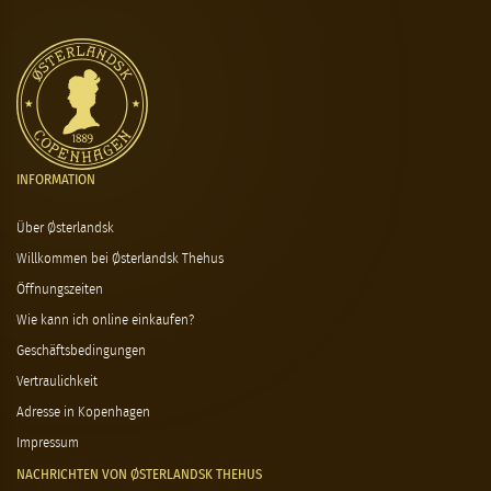
INFORMATION
Über Østerlandsk
Willkommen bei Østerlandsk Thehus
Öffnungszeiten
Wie kann ich online einkaufen?
Geschäftsbedingungen
Vertraulichkeit
Adresse in Kopenhagen
Impressum
NACHRICHTEN VON ØSTERLANDSK THEHUS