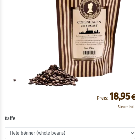
18,95
€
Preis:
Steuer inkl.
Kaffe: