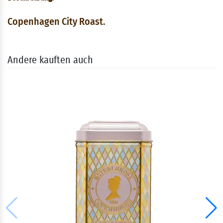
Copenhagen City Roast.
Andere kauften auch