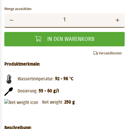
Menge auswählen:
IN DEN WARENKORB
Versandkosten
Produktmerkmale:
Wassertemperatur:
92 - 96 °C
Dosierung:
55 - 60 g/l
Net weight:
250 g
Beschreibung: