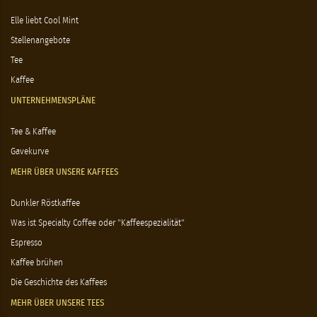
Elle liebt Cool Mint
Stellenangebote
Tee
Kaffee
UNTERNEHMENSPLÄNE
Tee & Kaffee
Gavekurve
MEHR ÜBER UNSERE KAFFEES
Dunkler Röstkaffee
Was ist Specialty Coffee oder "Kaffeespezialität"
Espresso
Kaffee brühen
Die Geschichte des Kaffees
MEHR ÜBER UNSERE TEES