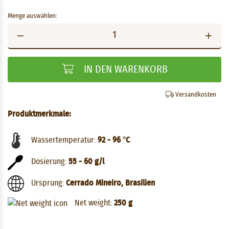
Menge auswählen:
IN DEN WARENKORB
Versandkosten
Produktmerkmale:
Wassertemperatur:
92 - 96 °C
Dosierung:
55 - 60 g/l
Ursprung:
Cerrado Mineiro, Brasilien
Net weight:
250 g