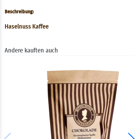
Beschreibung:
Haselnuss Kaffee
Andere kauften auch