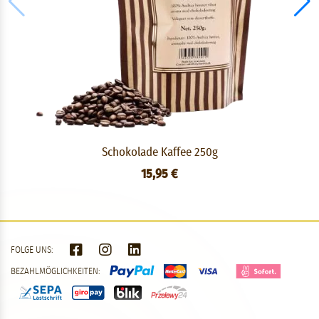
Schokolade Kaffee 250g
15,95 €
FOLGE UNS:
BEZAHLMÖGLICHKEITEN: