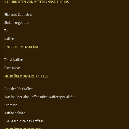
NACHRICHTEN VON ØSTERLANDSK THEHUS
Elle liebt Cool Mint
Stellenangebote
Tee
Kaffee
UNTERNEHMENSPLÄNE
Tee & Kaffee
Gavekurve
MEHR ÜBER UNSERE KAFFEES
Dunkler Röstkaffee
Was ist Specialty Coffee oder "Kaffeespezialität"
Espresso
Kaffee brühen
Die Geschichte des Kaffees