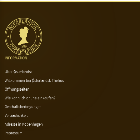
INFORMATION
Über Østerlandsk
Willkommen bei Østerlandsk Thehus
Öffnungszeiten
Wie kann ich online einkaufen?
Geschäftsbedingungen
Vertraulichkeit
Adresse in Kopenhagen
Impressum