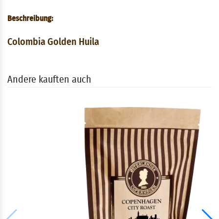
Beschreibung:
Colombia Golden Huila
Andere kauften auch