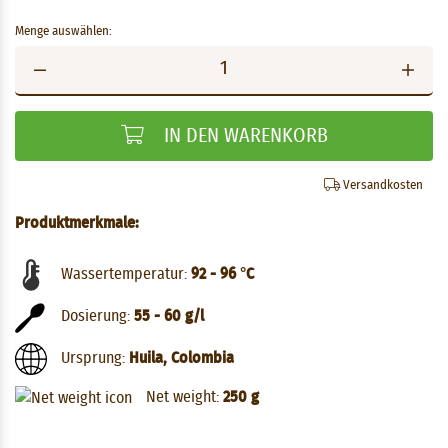
Menge auswählen:
IN DEN WARENKORB
Versandkosten
Produktmerkmale:
Wassertemperatur:
92 - 96 °C
Dosierung:
55 - 60 g/l
Ursprung:
Huila, Colombia
Net weight:
250 g