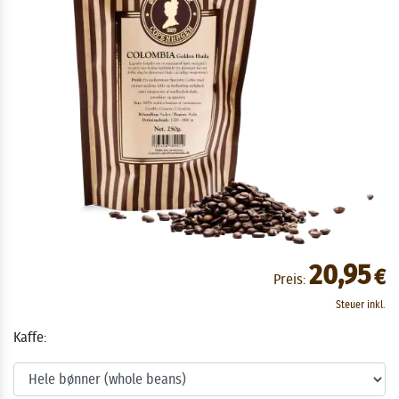
20,95
€
Preis:
Steuer inkl.
Kaffe: