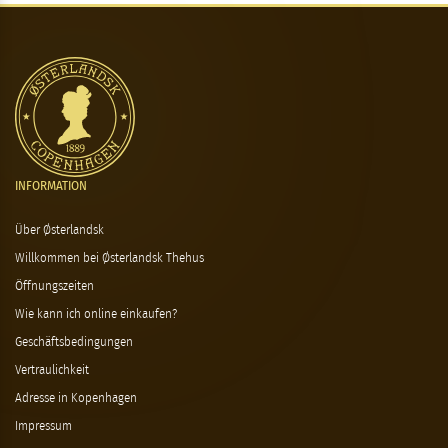
INFORMATION
Über Østerlandsk
Willkommen bei Østerlandsk Thehus
Öffnungszeiten
Wie kann ich online einkaufen?
Geschäftsbedingungen
Vertraulichkeit
Adresse in Kopenhagen
Impressum