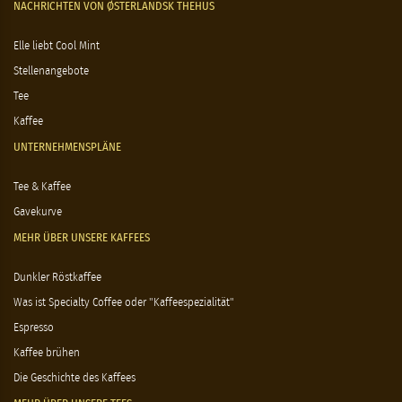
NACHRICHTEN VON ØSTERLANDSK THEHUS
Elle liebt Cool Mint
Stellenangebote
Tee
Kaffee
UNTERNEHMENSPLÄNE
Tee & Kaffee
Gavekurve
MEHR ÜBER UNSERE KAFFEES
Dunkler Röstkaffee
Was ist Specialty Coffee oder "Kaffeespezialität"
Espresso
Kaffee brühen
Die Geschichte des Kaffees