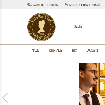
SCHNELLE LIEFERUNG
SICHERES EINKAUFEN (SSL)
Tee
Kaffee
BIO
Dosen