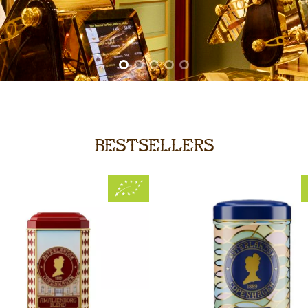
BESTSELLERS