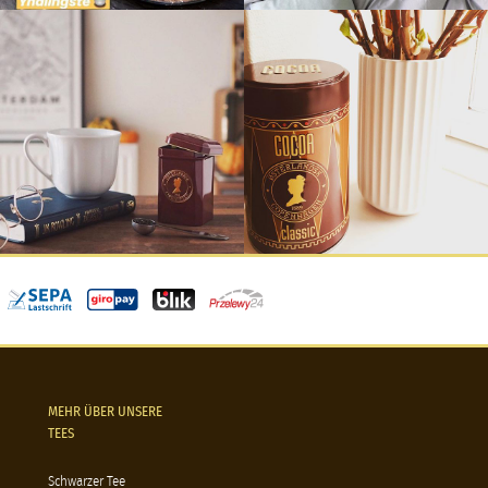
MEHR ÜBER UNSERE
TEES
Schwarzer Tee