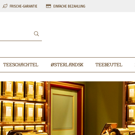
FRISCHE-GARANTIE
EINFACHE BEZAHLUNG
Teeschachtel
Østerlandsk
Teebeutel