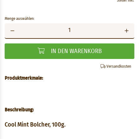
Steuer inkl.
Menge auswählen:
IN DEN WARENKORB
Versandkosten
Produktmerkmale:
Beschreibung:
Cool Mint Bolcher, 100g.