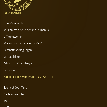
INFORMATION
Über Østerlandsk
Willkommen bei Østerlandsk Thehus
Öffnungszeiten
Wie kann ich online einkaufen?
Geschäftsbedingungen
Vertraulichkeit
Adresse in Kopenhagen
Impressum
NACHRICHTEN VON ØSTERLANDSK THEHUS
Elle liebt Cool Mint
Stellenangebote
Tee