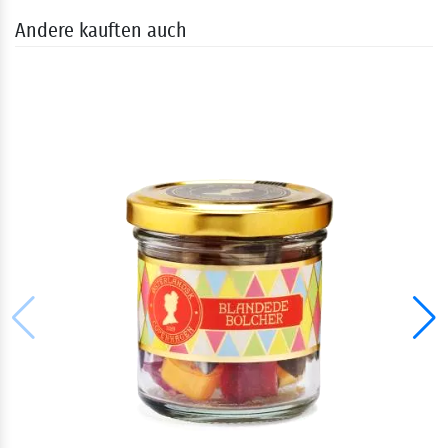
Andere kauften auch