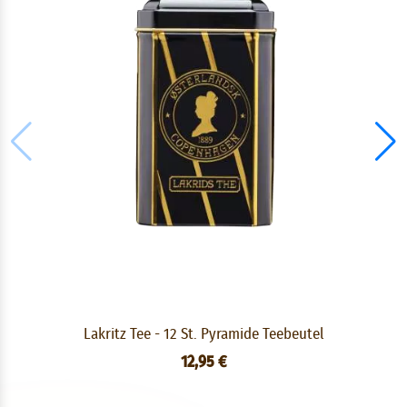
Lakritz Tee - 12 St. Pyramide Teebeutel
12,95 €