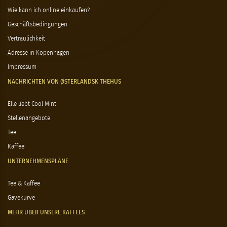
Wie kann ich online einkaufen?
Geschäftsbedingungen
Vertraulichkeit
Adresse in Kopenhagen
Impressum
NACHRICHTEN VON ØSTERLANDSK THEHUS
Elle liebt Cool Mint
Stellenangebote
Tee
Kaffee
UNTERNEHMENSPLÄNE
Tee & Kaffee
Gavekurve
MEHR ÜBER UNSERE KAFFEES