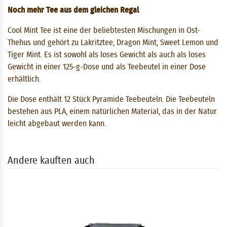
Noch mehr Tee aus dem gleichen Regal
Cool Mint Tee ist eine der beliebtesten Mischungen in Ost-
Thehus und gehört zu Lakritztee, Dragon Mint, Sweet Lemon und
Tiger Mint. Es ist sowohl als loses Gewicht als auch als loses
Gewicht in einer 125-g-Dose und als Teebeutel in einer Dose
erhältlich.
Die Dose enthält 12 Stück Pyramide Teebeuteln. Die Teebeuteln
bestehen aus PLA, einem natürlichen Material, das in der Natur
leicht abgebaut werden kann.
Andere kauften auch