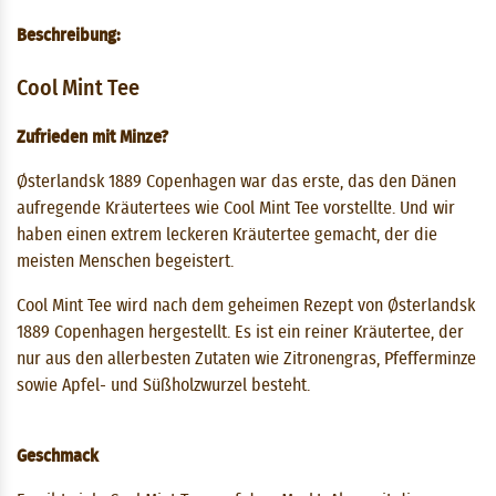
Beschreibung:
Cool Mint Tee
Zufrieden mit Minze?
Østerlandsk 1889 Copenhagen war das erste, das den Dänen
aufregende Kräutertees wie Cool Mint Tee vorstellte. Und wir
haben einen extrem leckeren Kräutertee gemacht, der die
meisten Menschen begeistert.
Cool Mint Tee wird nach dem geheimen Rezept von Østerlandsk
1889 Copenhagen hergestellt. Es ist ein reiner Kräutertee, der
nur aus den allerbesten Zutaten wie Zitronengras, Pfefferminze
sowie Apfel- und Süßholzwurzel besteht.
Geschmack