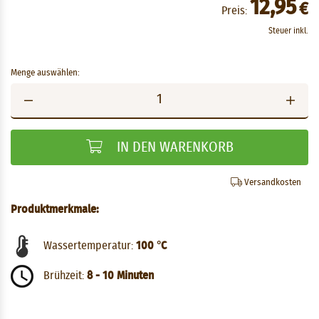
12,95
€
Preis:
Steuer inkl.
Menge auswählen:
IN DEN WARENKORB
Versandkosten
Produktmerkmale:
Wassertemperatur:
100 °C
Brühzeit:
8 - 10 Minuten