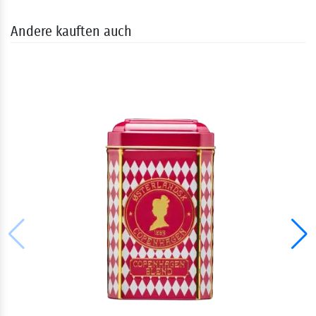
Andere kauften auch