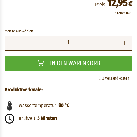
12,95
€
Preis:
Steuer inkl.
Menge auswählen:
IN DEN WARENKORB
Versandkosten
Produktmerkmale:
Wassertemperatur:
80 °C
Brühzeit:
3 Minuten