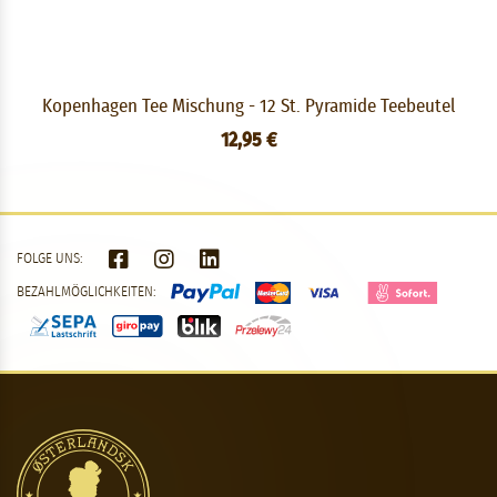
Kopenhagen Tee Mischung - 12 St. Pyramide Teebeutel
12,95 €
FOLGE UNS:
BEZAHLMÖGLICHKEITEN: