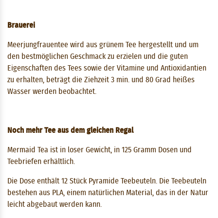
Brauerei
Meerjungfrauentee wird aus grünem Tee hergestellt und um
den bestmöglichen Geschmack zu erzielen und die guten
Eigenschaften des Tees sowie der Vitamine und Antioxidantien
zu erhalten, beträgt die Ziehzeit 3 ​​min. und 80 Grad heißes
Wasser werden beobachtet.
Noch mehr Tee aus dem gleichen Regal
Mermaid Tea ist in loser Gewicht, in 125 Gramm Dosen und
Teebriefen erhältlich.
Die Dose enthält 12 Stück Pyramide Teebeuteln. Die Teebeuteln
bestehen aus PLA, einem natürlichen Material, das in der Natur
leicht abgebaut werden kann.