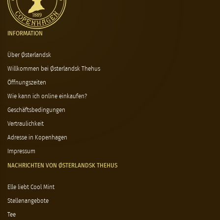
INFORMATION
Über Østerlandsk
Willkommen bei Østerlandsk Thehus
Öffnungszeiten
Wie kann ich online einkaufen?
Geschäftsbedingungen
Vertraulichkeit
Adresse in Kopenhagen
Impressum
NACHRICHTEN VON ØSTERLANDSK THEHUS
Elle liebt Cool Mint
Stellenangebote
Tee