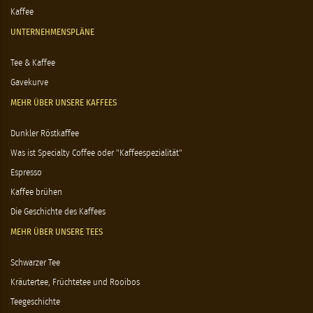
Kaffee
UNTERNEHMENSPLÄNE
Tee & Kaffee
Gavekurve
MEHR ÜBER UNSERE KAFFEES
Dunkler Röstkaffee
Was ist Specialty Coffee oder "Kaffeespezialität"
Espresso
Kaffee brühen
Die Geschichte des Kaffees
MEHR ÜBER UNSERE TEES
Schwarzer Tee
Kräutertee, Früchtetee und Rooibos
Teegeschichte