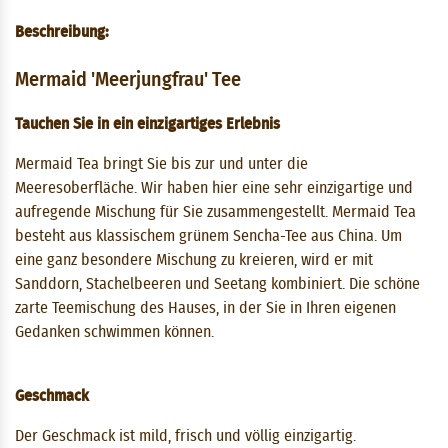
Beschreibung:
Mermaid 'Meerjungfrau' Tee
Tauchen Sie in ein einzigartiges Erlebnis
Mermaid Tea bringt Sie bis zur und unter die
Meeresoberfläche. Wir haben hier eine sehr einzigartige und
aufregende Mischung für Sie zusammengestellt. Mermaid Tea
besteht aus klassischem grünem Sencha-Tee aus China. Um
eine ganz besondere Mischung zu kreieren, wird er mit
Sanddorn, Stachelbeeren und Seetang kombiniert. Die schöne
zarte Teemischung des Hauses, in der Sie in Ihren eigenen
Gedanken schwimmen können.
Geschmack
Der Geschmack ist mild, frisch und völlig einzigartig.