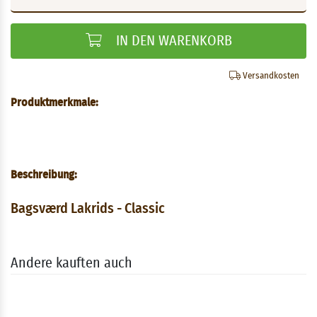
IN DEN WARENKORB
Versandkosten
Produktmerkmale:
Beschreibung:
Bagsværd Lakrids - Classic
Andere kauften auch