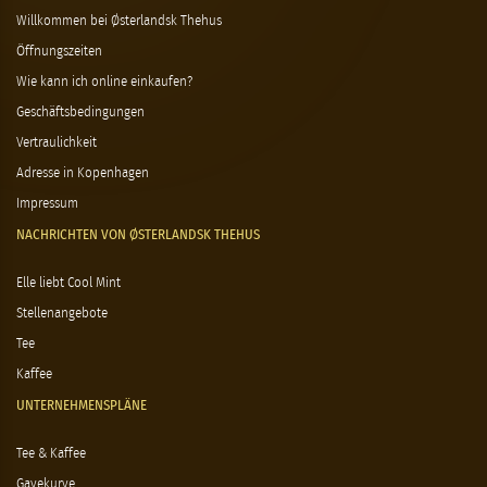
Willkommen bei Østerlandsk Thehus
Öffnungszeiten
Wie kann ich online einkaufen?
Geschäftsbedingungen
Vertraulichkeit
Adresse in Kopenhagen
Impressum
NACHRICHTEN VON ØSTERLANDSK THEHUS
Elle liebt Cool Mint
Stellenangebote
Tee
Kaffee
UNTERNEHMENSPLÄNE
Tee & Kaffee
Gavekurve