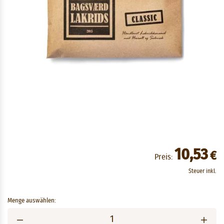
10,53
€
Preis:
Steuer inkl.
Menge auswählen: