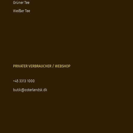
Grüner Tee
Weißer Tee
PRIVATER VERBRAUCHER / WEBSHOP
+45 3313 1000
butik@osterlandsk.dk