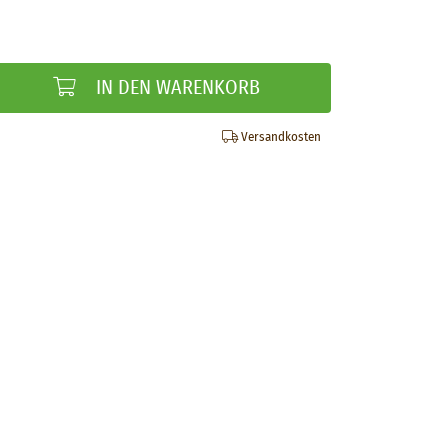
IN DEN WARENKORB
Versandkosten