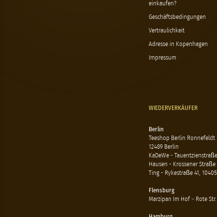
einkaufen?
Geschäftsbedingungen
Vertraulichkeit
Adresse in Kopenhagen
Impressum
WIEDERVERKÄUFER
Berlin
Teeshop Berlin Ronnefeldt
12489 Berlin
KaDeWe - Tauentzienstraße 
Hausen - Krossener Straße 
Ting - Rykestraße 41, 10405
Flensburg
Marzipan Im Hof – Rote Str.
Hamburg