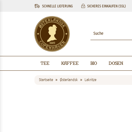
SCHNELLE LIEFERUNG
SICHERES EINKAUFEN (SSL)
Tee
Kaffee
BIO
Dosen
Startseite
Østerlandsk
Lakritze