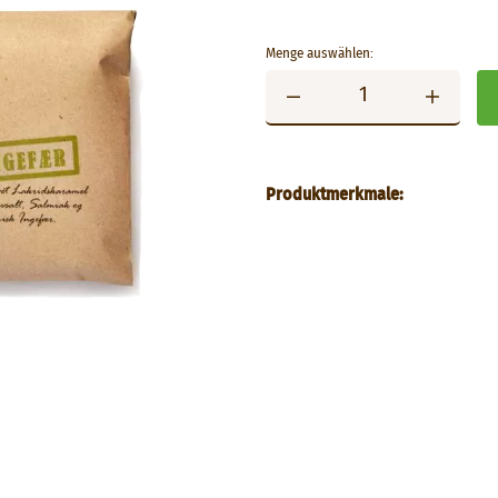
Menge auswählen:
Produktmerkmale: