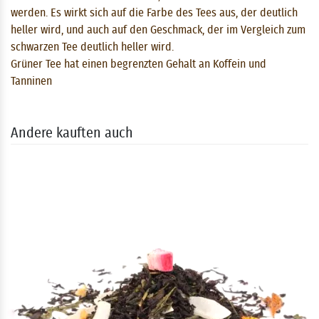
werden. Es wirkt sich auf die Farbe des Tees aus, der deutlich
heller wird, und auch auf den Geschmack, der im Vergleich zum
schwarzen Tee deutlich heller wird.
Grüner Tee hat einen begrenzten Gehalt an Koffein und
Tanninen
Andere kauften auch