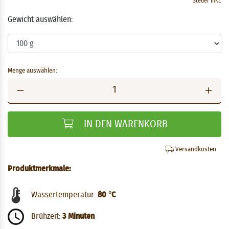
Steuer inkl.
Gewicht auswählen:
Menge auswählen:
IN DEN WARENKORB
Versandkosten
Produktmerkmale:
Wassertemperatur:
80 °C
Brühzeit:
3 Minuten