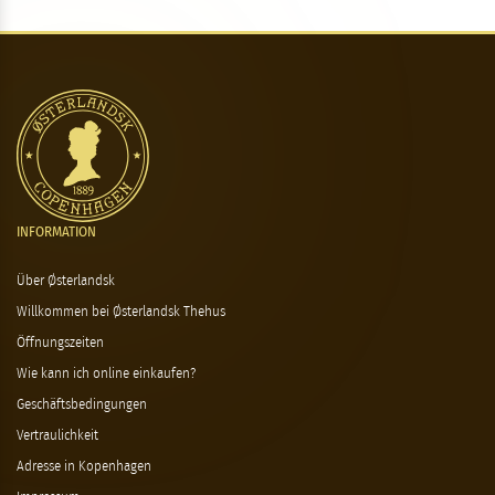
INFORMATION
Über Østerlandsk
Willkommen bei Østerlandsk Thehus
Öffnungszeiten
Wie kann ich online einkaufen?
Geschäftsbedingungen
Vertraulichkeit
Adresse in Kopenhagen