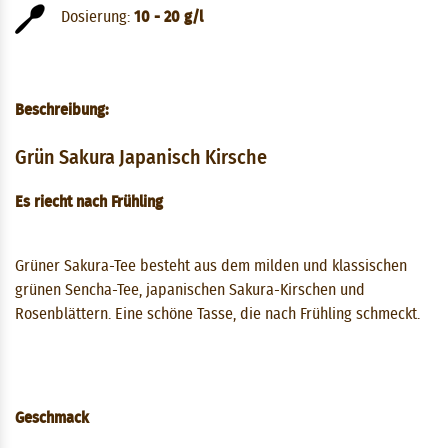
Dosierung:
10 - 20 g/l
Beschreibung:
Grün Sakura Japanisch Kirsche
Es riecht nach Frühling
Grüner Sakura-Tee besteht aus dem milden und klassischen
grünen Sencha-Tee, japanischen Sakura-Kirschen und
Rosenblättern. Eine schöne Tasse, die nach Frühling schmeckt.
Geschmack