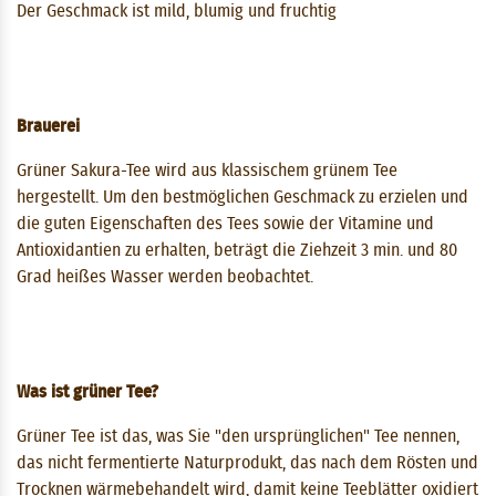
Der Geschmack ist mild, blumig und fruchtig
Brauerei
Grüner Sakura-Tee wird aus klassischem grünem Tee
hergestellt. Um den bestmöglichen Geschmack zu erzielen und
die guten Eigenschaften des Tees sowie der Vitamine und
Antioxidantien zu erhalten, beträgt die Ziehzeit 3 ​​min. und 80
Grad heißes Wasser werden beobachtet.
Was ist grüner Tee?
Grüner Tee ist das, was Sie "den ursprünglichen" Tee nennen,
das nicht fermentierte Naturprodukt, das nach dem Rösten und
Trocknen wärmebehandelt wird, damit keine Teeblätter oxidiert