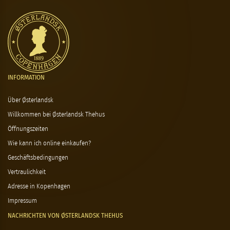
INFORMATION
Über Østerlandsk
Willkommen bei Østerlandsk Thehus
Öffnungszeiten
Wie kann ich online einkaufen?
Geschäftsbedingungen
Vertraulichkeit
Adresse in Kopenhagen
Impressum
NACHRICHTEN VON ØSTERLANDSK THEHUS