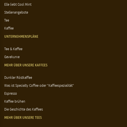
Elle liebt Cool Mint
Stellenangebote
Tee
Kaffee
UNTERNEHMENSPLÄNE
Tee & Kaffee
Gavekurve
MEHR ÜBER UNSERE KAFFEES
Dunkler Röstkaffee
Was ist Specialty Coffee oder "Kaffeespezialität"
Espresso
Kaffee brühen
Die Geschichte des Kaffees
MEHR ÜBER UNSERE TEES