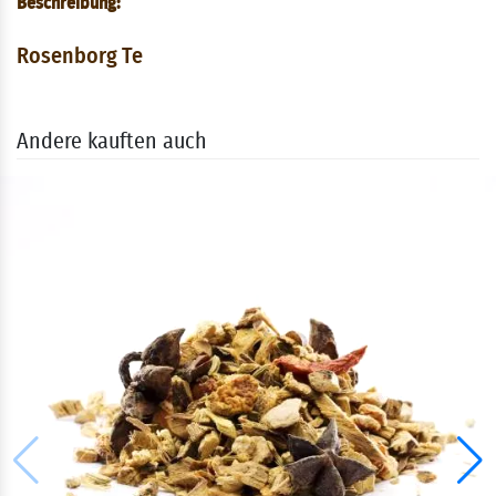
Beschreibung:
Rosenborg Te
Andere kauften auch