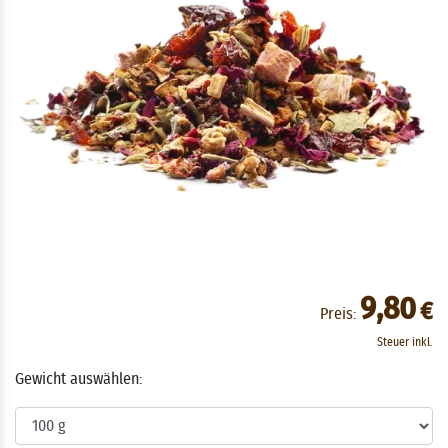
9,80
€
Preis:
Steuer inkl.
Gewicht auswählen: