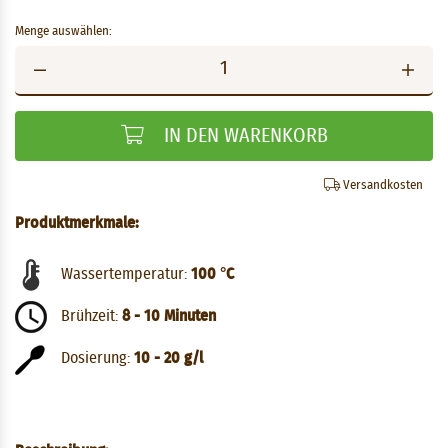
Menge auswählen:
IN DEN WARENKORB
Versandkosten
Produktmerkmale:
Wassertemperatur:
100 °C
Brühzeit:
8 - 10 Minuten
Dosierung:
10 - 20 g/l