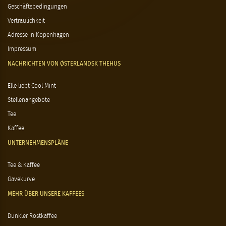
Geschäftsbedingungen
Vertraulichkeit
Adresse in Kopenhagen
Impressum
NACHRICHTEN VON ØSTERLANDSK THEHUS
Elle liebt Cool Mint
Stellenangebote
Tee
Kaffee
UNTERNEHMENSPLÄNE
Tee & Kaffee
Gavekurve
MEHR ÜBER UNSERE KAFFEES
Dunkler Röstkaffee