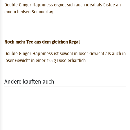
Double Ginger Happiness eignet sich auch ideal als Eistee an
einem heißen Sommertag.
Noch mehr Tee aus dem gleichen Regal
Double Ginger Happiness ist sowohl in loser Gewicht als auch in
loser Gewicht in einer 125 g Dose erhältlich.
Andere kauften auch