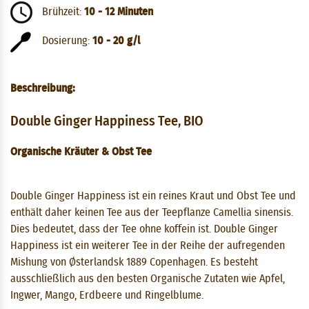
Brühzeit:
10 - 12 Minuten
Dosierung:
10 - 20 g/l
Beschreibung:
Double Ginger Happiness Tee, BIO
Organische Kräuter & Obst Tee
Double Ginger Happiness ist ein reines Kraut und Obst Tee und
enthält daher keinen Tee aus der Teepflanze Camellia sinensis.
Dies bedeutet, dass der Tee ohne koffein ist. Double Ginger
Happiness ist ein weiterer Tee in der Reihe der aufregenden
Mishung von Østerlandsk 1889 Copenhagen. Es besteht
ausschließlich aus den besten Organische Zutaten wie Apfel,
Ingwer, Mango, Erdbeere und Ringelblume.