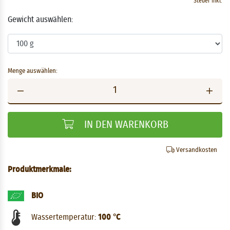
Steuer inkl.
Gewicht auswählen:
Menge auswählen:
IN DEN WARENKORB
Versandkosten
Produktmerkmale:
BIO
Wassertemperatur:
100 °C