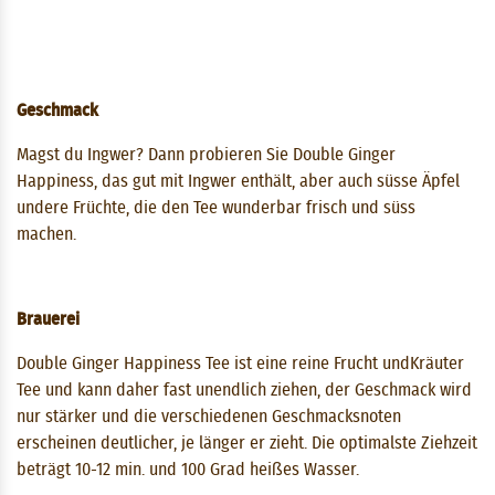
Geschmack
Magst du Ingwer? Dann probieren Sie Double Ginger
Happiness, das gut mit Ingwer enthält, aber auch süsse Äpfel
undere Früchte, die den Tee wunderbar frisch und süss
machen.
Brauerei
Double Ginger Happiness Tee ist eine reine Frucht undKräuter
Tee und kann daher fast unendlich ziehen, der Geschmack wird
nur stärker und die verschiedenen Geschmacksnoten
erscheinen deutlicher, je länger er zieht. Die optimalste Ziehzeit
beträgt 10-12 min. und 100 Grad heißes Wasser.