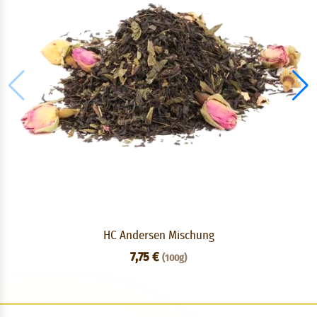
HC Andersen Mischung
7,75 €
(100g)