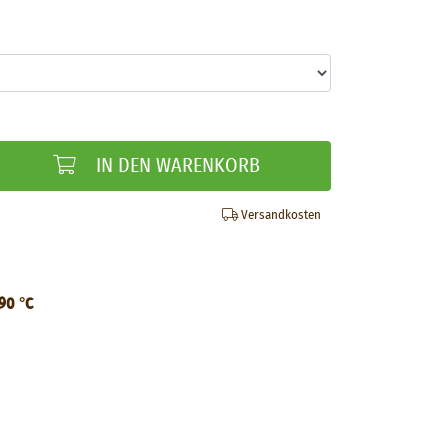
IN DEN WARENKORB
Versandkosten
90 °C