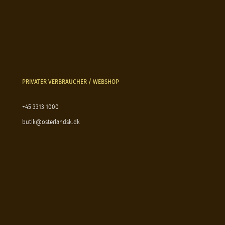
PRIVATER VERBRAUCHER / WEBSHOP
+45 3313 1000
butik@osterlandsk.dk