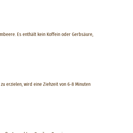
beere. Es enthält kein Koffein oder Gerbsäure,
u erzielen, wird eine Ziehzeit von 6-8 Minuten