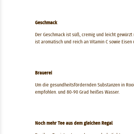
Geschmack
Der Geschmack ist süß, cremig und leicht gewürzt
ist aromatisch und reich an Vitamin C sowie Eisen
Brauerei
Um die gesundheitsfördernden Substanzen in Rooibo
empfohlen. und 80-90 Grad heißes Wasser.
Noch mehr Tee aus dem gleichen Regal