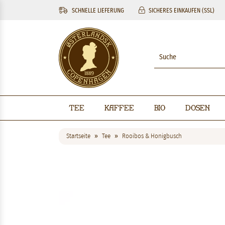
SCHNELLE LIEFERUNG
SICHERES EINKAUFEN (SSL)
Tee
Kaffee
BIO
Dosen
Startseite
Tee
Rooibos & Honigbusch