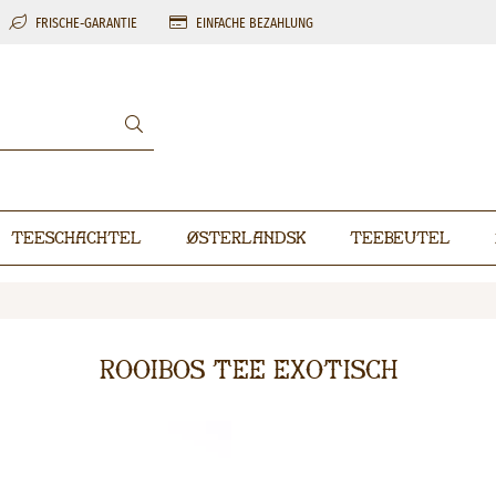
FRISCHE-GARANTIE
EINFACHE BEZAHLUNG
Teeschachtel
Østerlandsk
Teebeutel
Rooibos Tee Exotisch