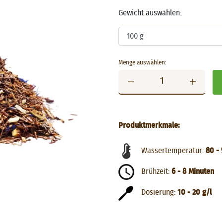
Gewicht auswählen:
Menge auswählen:
Produktmerkmale:
Wassertemperatur:
80 - 
Brühzeit:
6 - 8 Minuten
Dosierung:
10 - 20 g/l