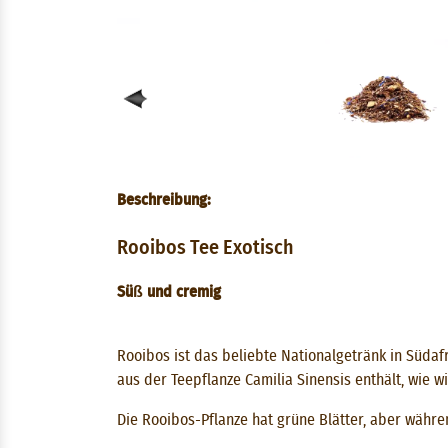
Beschreibung:
Rooibos Tee Exotisch
Süß und cremig
Rooibos ist das beliebte Nationalgetränk in Südafr
aus der Teepflanze Camilia Sinensis enthält, wie
Die Rooibos-Pflanze hat grüne Blätter, aber währe