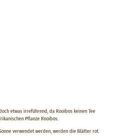
jedoch etwas irreführend, da Rooibos keinen Tee
rikanischen Pflanze Rooibos.
 Sonne verwendet werden, werden die Blätter rot.