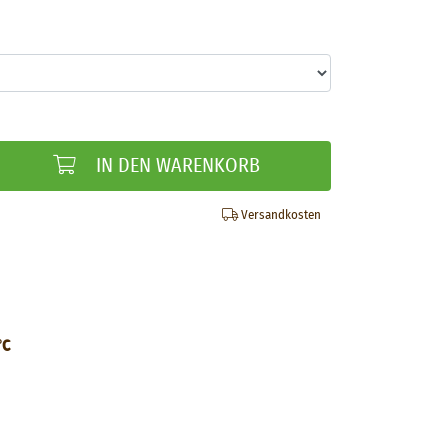
IN DEN WARENKORB
Versandkosten
°C