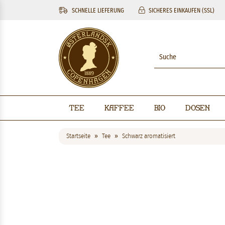
SCHNELLE LIEFERUNG
SICHERES EINKAUFEN (SSL)
Tee
Kaffee
BIO
Dosen
Startseite
Tee
Schwarz aromatisiert