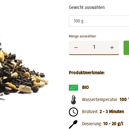
Gewicht auswählen:
Menge auswählen:
Produktmerkmale:
BIO
Wassertemperatur:
100 
Brühzeit:
2 - 3 Minuten
Dosierung:
10 - 20 g/l