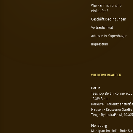
Wie kann ich online
einkaufen?
Geschäftsbedingungen
Vertraulichkeit
Adresse in Kopenhagen
Impressum
WIEDERVERKÄUFER
Berlin
Teeshop Berlin Ronnefeldt
12489 Berlin
KaDeWe - Tauentzienstraße 
Hausen - Krossener Straße 
Ting - Rykestraße 41, 10405
Flensburg
Marzipan Im Hof – Rote Str.