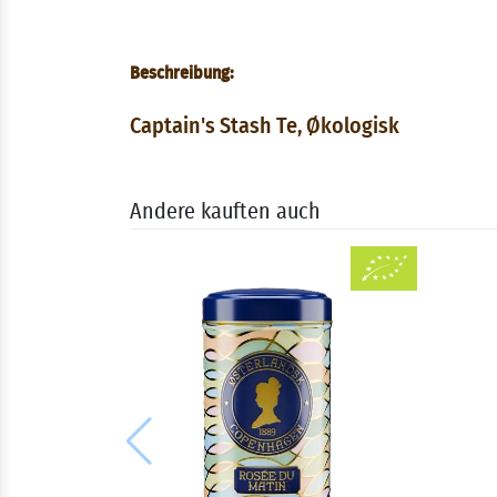
Beschreibung:
Captain's Stash Te, Økologisk
Andere kauften auch