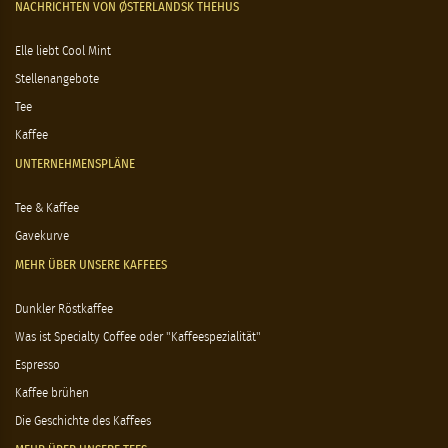
NACHRICHTEN VON ØSTERLANDSK THEHUS
Elle liebt Cool Mint
Stellenangebote
Tee
Kaffee
UNTERNEHMENSPLÄNE
Tee & Kaffee
Gavekurve
MEHR ÜBER UNSERE KAFFEES
Dunkler Röstkaffee
Was ist Specialty Coffee oder "Kaffeespezialität"
Espresso
Kaffee brühen
Die Geschichte des Kaffees