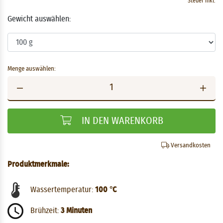
Steuer inkl.
Gewicht auswählen:
Menge auswählen:
IN DEN WARENKORB
Versandkosten
Produktmerkmale:
Wassertemperatur:
100 °C
Brühzeit:
3 Minuten