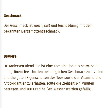
Geschmack
Der Geschmack ist weich, süß und leicht blumig mit dem
bekannten Bergamottengeschmack.
Brauerei
HC Andersen Blend Tee ist eine Kombination aus schwarzem
und grünem Tee. Um den bestmöglichen Geschmack zu erzielen
und die guten Eigenschaften des Tees sowie der Vitamine und
Antioxidantien zu erhalten, sollte die Ziehzeit 3-4 Minuten
betragen. und 100 Grad heißes Wasser werden gefällig.