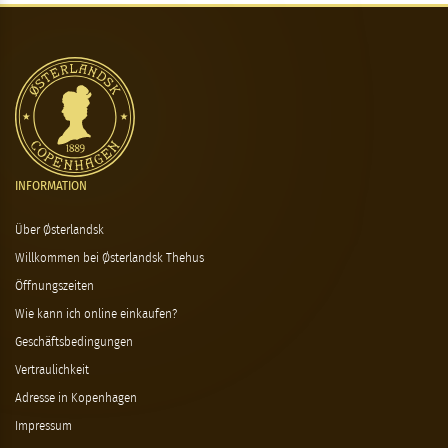
INFORMATION
Über Østerlandsk
Willkommen bei Østerlandsk Thehus
Öffnungszeiten
Wie kann ich online einkaufen?
Geschäftsbedingungen
Vertraulichkeit
Adresse in Kopenhagen
Impressum