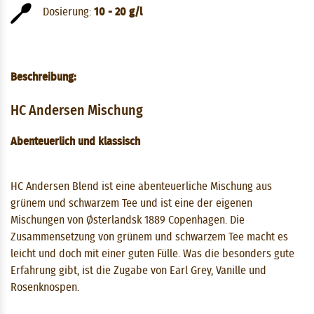
Dosierung:
10 - 20 g/l
Beschreibung:
HC Andersen Mischung
Abenteuerlich und klassisch
HC Andersen Blend ist eine abenteuerliche Mischung aus
grünem und schwarzem Tee und ist eine der eigenen
Mischungen von Østerlandsk 1889 Copenhagen. Die
Zusammensetzung von grünem und schwarzem Tee macht es
leicht und doch mit einer guten Fülle. Was die besonders gute
Erfahrung gibt, ist die Zugabe von Earl Grey, Vanille und
Rosenknospen.