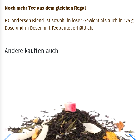
Noch mehr Tee aus dem gleichen Regal
HC Andersen Blend ist sowohl in loser Gewicht als auch in 125 g
Dose und in Dosen mit Teebeutel erhältlich.
Andere kauften auch