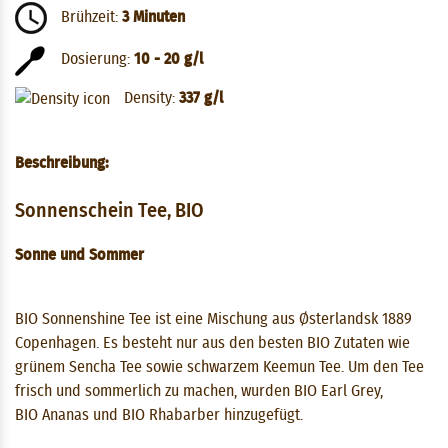
Brühzeit:
3 Minuten
Dosierung:
10 - 20 g/l
Density:
337 g/l
Beschreibung:
Sonnenschein Tee, BIO
Sonne und Sommer
BIO Sonnenshine Tee ist eine Mischung aus Østerlandsk 1889
Copenhagen. Es besteht nur aus den besten BIO Zutaten wie
grünem Sencha Tee sowie schwarzem Keemun Tee. Um den Tee
frisch und sommerlich zu machen, wurden BIO Earl Grey,
BIO Ananas und BIO Rhabarber hinzugefügt.