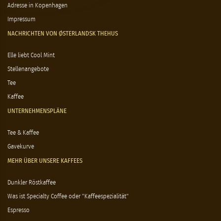
Adresse in Kopenhagen
Impressum
NACHRICHTEN VON ØSTERLANDSK THEHUS
Elle liebt Cool Mint
Stellenangebote
Tee
Kaffee
UNTERNEHMENSPLÄNE
Tee & Kaffee
Gavekurve
MEHR ÜBER UNSERE KAFFEES
Dunkler Röstkaffee
Was ist Specialty Coffee oder "Kaffeespezialität"
Espresso