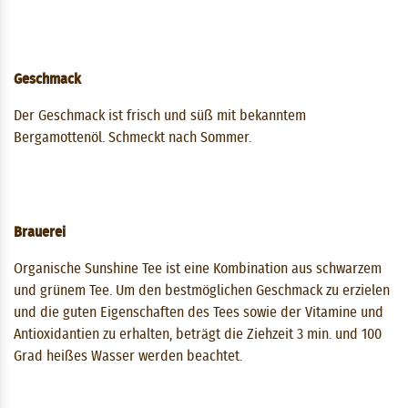
Geschmack
Der Geschmack ist frisch und süß mit bekanntem
Bergamottenöl. Schmeckt nach Sommer.
Brauerei
Organische Sunshine Tee ist eine Kombination aus schwarzem
und grünem Tee. Um den bestmöglichen Geschmack zu erzielen
und die guten Eigenschaften des Tees sowie der Vitamine und
Antioxidantien zu erhalten, beträgt die Ziehzeit 3 ​​min. und 100
Grad heißes Wasser werden beachtet.