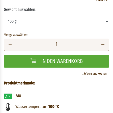
Steuer inkl.
Gewicht auswählen:
Menge auswählen:
IN DEN WARENKORB
Versandkosten
Produktmerkmale:
BIO
Wassertemperatur:
100 °C