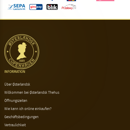
INFORMATION
Über Østerlandsk
Willkommen bei Østerlandsk Thehus
Öffnungszeiten
Wie kann ich online einkaufen?
Geschäftsbedingungen
Vertraulichkeit