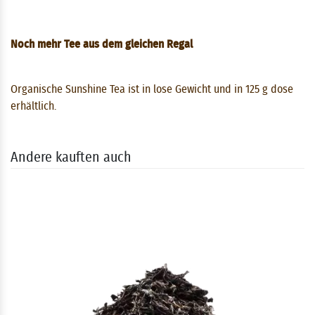
Noch mehr Tee aus dem gleichen Regal
Organische Sunshine Tea ist in lose Gewicht und in 125 g dose
erhältlich.
Andere kauften auch