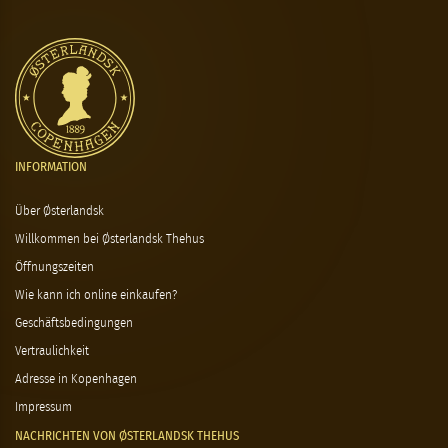
INFORMATION
Über Østerlandsk
Willkommen bei Østerlandsk Thehus
Öffnungszeiten
Wie kann ich online einkaufen?
Geschäftsbedingungen
Vertraulichkeit
Adresse in Kopenhagen
Impressum
NACHRICHTEN VON ØSTERLANDSK THEHUS