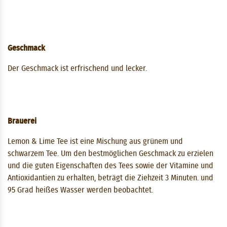
Geschmack
Der Geschmack ist erfrischend und lecker.
Brauerei
Lemon & Lime Tee ist eine Mischung aus grünem und
schwarzem Tee. Um den bestmöglichen Geschmack zu erzielen
und die guten Eigenschaften des Tees sowie der Vitamine und
Antioxidantien zu erhalten, beträgt die Ziehzeit 3 ​​Minuten. und
95 Grad heißes Wasser werden beobachtet.