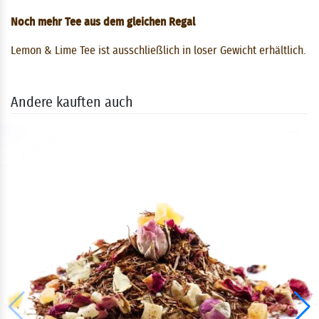
Noch mehr Tee aus dem gleichen Regal
Lemon & Lime Tee ist ausschließlich in loser Gewicht erhältlich.
Andere kauften auch