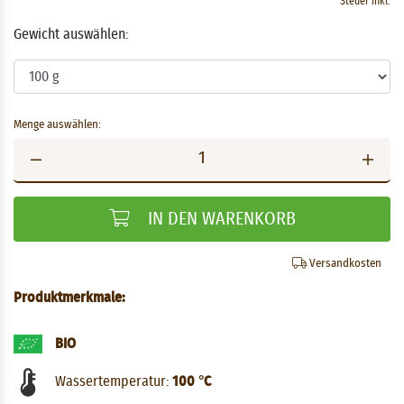
Steuer inkl.
Gewicht auswählen:
Menge auswählen:
IN DEN WARENKORB
Versandkosten
Produktmerkmale:
BIO
Wassertemperatur:
100 °C