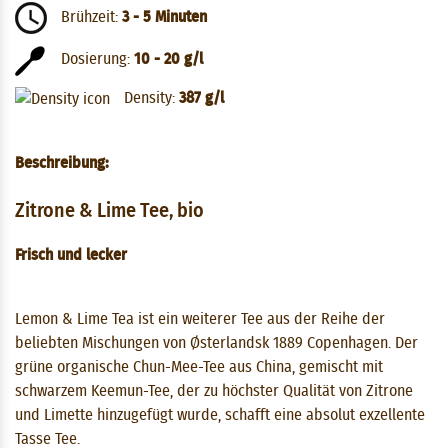
Brühzeit:
3 - 5 Minuten
Dosierung:
10 - 20 g/l
Density:
387 g/l
Beschreibung:
Zitrone & Lime Tee, bio
Frisch und lecker
Lemon & Lime Tea ist ein weiterer Tee aus der Reihe der
beliebten Mischungen von Østerlandsk 1889 Copenhagen. Der
grüne organische Chun-Mee-Tee aus China, gemischt mit
schwarzem Keemun-Tee, der zu höchster Qualität von Zitrone
und Limette hinzugefügt wurde, schafft eine absolut exzellente
Tasse Tee.