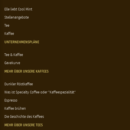
Elle liebt Cool Mint
Stellenangebote
Tee
Kaffee
UNTERNEHMENSPLÄNE
Tee & Kaffee
Gavekurve
MEHR ÜBER UNSERE KAFFEES
Dunkler Röstkaffee
Was ist Specialty Coffee oder "Kaffeespezialität"
Espresso
Kaffee brühen
Die Geschichte des Kaffees
MEHR ÜBER UNSERE TEES