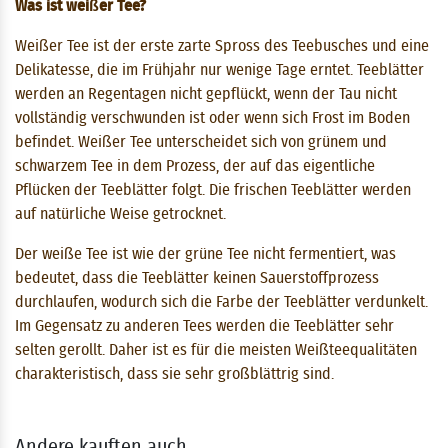
Was ist weißer Tee?
Weißer Tee ist der erste zarte Spross des Teebusches und eine
Delikatesse, die im Frühjahr nur wenige Tage erntet. Teeblätter
werden an Regentagen nicht gepflückt, wenn der Tau nicht
vollständig verschwunden ist oder wenn sich Frost im Boden
befindet. Weißer Tee unterscheidet sich von grünem und
schwarzem Tee in dem Prozess, der auf das eigentliche
Pflücken der Teeblätter folgt. Die frischen Teeblätter werden
auf natürliche Weise getrocknet.
Der weiße Tee ist wie der grüne Tee nicht fermentiert, was
bedeutet, dass die Teeblätter keinen Sauerstoffprozess
durchlaufen, wodurch sich die Farbe der Teeblätter verdunkelt.
Im Gegensatz zu anderen Tees werden die Teeblätter sehr
selten gerollt. Daher ist es für die meisten Weißteequalitäten
charakteristisch, dass sie sehr großblättrig sind.
Andere kauften auch