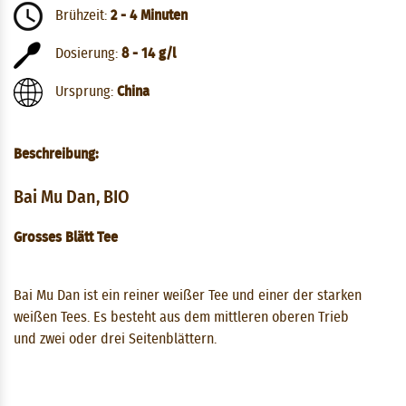
Brühzeit:
2 - 4 Minuten
Dosierung:
8 - 14 g/l
Ursprung:
China
Beschreibung:
Bai Mu Dan, BIO
Grosses Blätt Tee
Bai Mu Dan ist ein reiner weißer Tee und einer der starken
weißen Tees. Es besteht aus dem mittleren oberen Trieb
und zwei oder drei Seitenblättern.