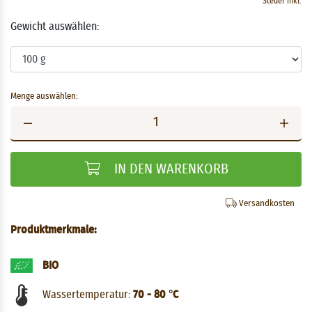
Steuer inkl.
Gewicht auswählen:
Menge auswählen:
IN DEN WARENKORB
Versandkosten
Produktmerkmale:
BIO
Wassertemperatur:
70 - 80 °C