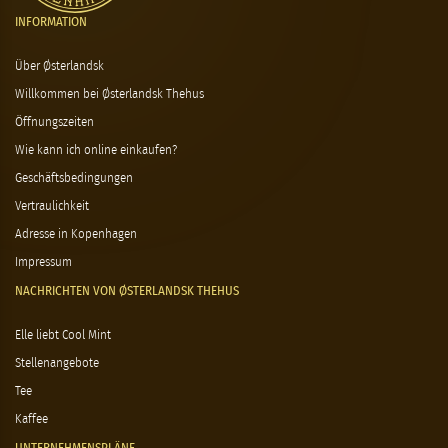
INFORMATION
Über Østerlandsk
Willkommen bei Østerlandsk Thehus
Öffnungszeiten
Wie kann ich online einkaufen?
Geschäftsbedingungen
Vertraulichkeit
Adresse in Kopenhagen
Impressum
NACHRICHTEN VON ØSTERLANDSK THEHUS
Elle liebt Cool Mint
Stellenangebote
Tee
Kaffee