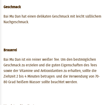
Geschmack
Bai Mu Dan hat einen delikaten Geschmack mit leicht süßlichem
Nachgeschmack.
Brauerei
Bai Mu Dan ist ein reiner weißer Tee. Um den bestmöglichen
Geschmack zu erzielen und die guten Eigenschaften des Tees
sowie der Vitamine und Antioxidantien zu erhalten, sollte die
Ziehzeit 2 bis 4 Minuten betragen. und die Verwendung von 70-
80 Grad heißem Wasser sollte beachtet werden.