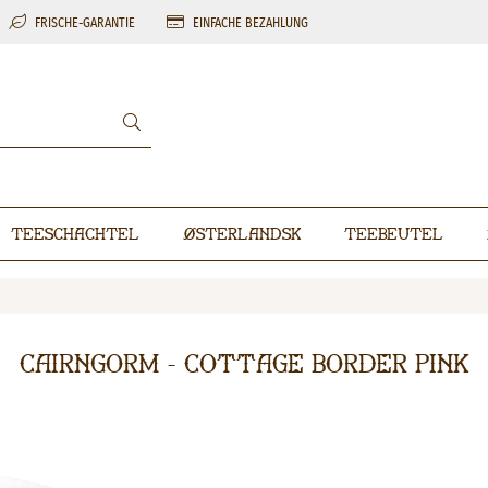
FRISCHE-GARANTIE
EINFACHE BEZAHLUNG
Teeschachtel
Østerlandsk
Teebeutel
Cairngorm - Cottage Border Pink