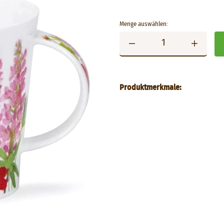
Menge auswählen:
Produktmerkmale: