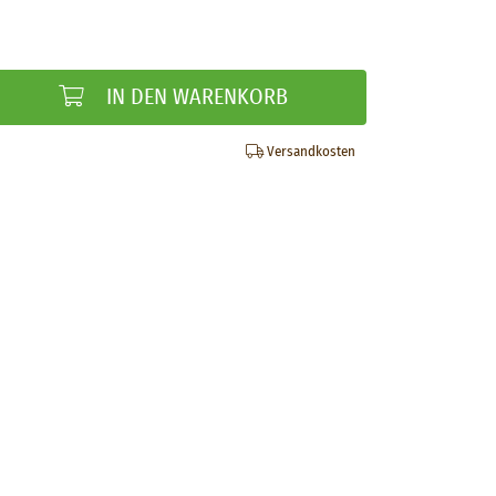
IN DEN WARENKORB
Versandkosten