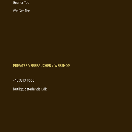
Grüner Tee
Weißer Tee
PRIVATER VERBRAUCHER / WEBSHOP
+45 3313 1000
butik@osterlandsk.dk