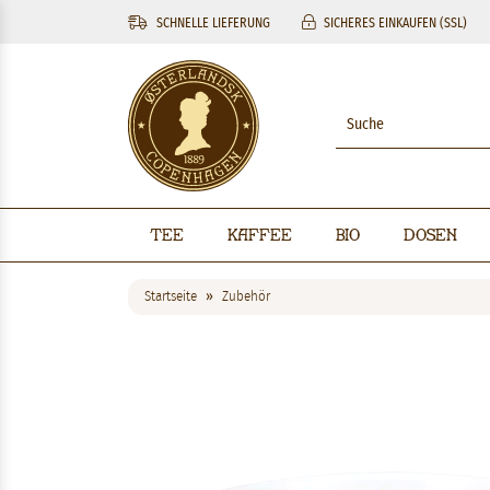
SCHNELLE LIEFERUNG
SICHERES EINKAUFEN (SSL)
Tee
Kaffee
BIO
Dosen
Startseite
Zubehör