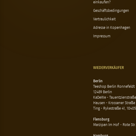
einkaufen?
Geschäftsbedingungen
Vertraulichkeit
Adresse in Kopenhagen
Impressum
WIEDERVERKÄUFER
Berlin
Teeshop Berlin Ronnefeldt
12489 Berlin
KaDeWe - Tauentzienstraße 
Hausen - Krossener Straße 
Ting - Rykestraße 41, 10405
Flensburg
Marzipan Im Hof – Rote Str.
Hamburg