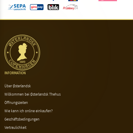
INFORMATION
Über Østerlandsk
Willkommen bei Østerlandsk Thehus
Öffnungszeiten
Wie kann ich online einkaufen?
Geschäftsbedingungen
Vertraulichkeit