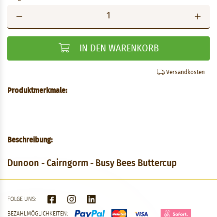
IN DEN WARENKORB
Versandkosten
Produktmerkmale:
Beschreibung:
Dunoon - Cairngorm - Busy Bees Buttercup
FOLGE UNS:
BEZAHLMÖGLICHKEITEN: