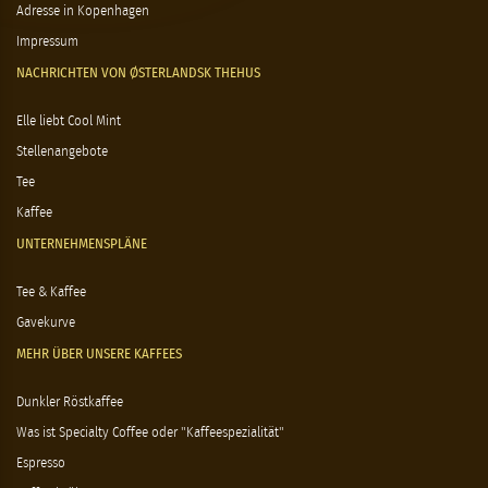
Adresse in Kopenhagen
Impressum
NACHRICHTEN VON ØSTERLANDSK THEHUS
Elle liebt Cool Mint
Stellenangebote
Tee
Kaffee
UNTERNEHMENSPLÄNE
Tee & Kaffee
Gavekurve
MEHR ÜBER UNSERE KAFFEES
Dunkler Röstkaffee
Was ist Specialty Coffee oder "Kaffeespezialität"
Espresso