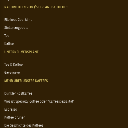
NACHRICHTEN VON ØSTERLANDSK THEHUS
Elle liebt Cool Mint
Stellenangebote
Tee
Kaffee
UNTERNEHMENSPLÄNE
Tee & Kaffee
Gavekurve
MEHR ÜBER UNSERE KAFFEES
Dunkler Röstkaffee
Was ist Specialty Coffee oder "Kaffeespezialität"
Espresso
Kaffee brühen
Die Geschichte des Kaffees