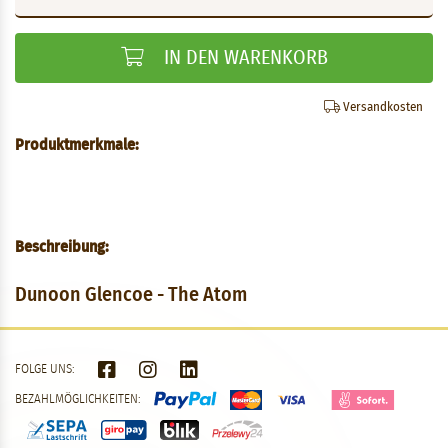
IN DEN WARENKORB
Versandkosten
Produktmerkmale:
Beschreibung:
Dunoon Glencoe - The Atom
FOLGE UNS:
BEZAHLMÖGLICHKEITEN: