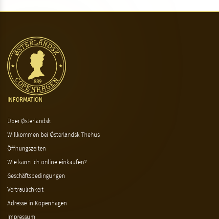
INFORMATION
Über Østerlandsk
Willkommen bei Østerlandsk Thehus
Öffnungszeiten
Wie kann ich online einkaufen?
Geschäftsbedingungen
Vertraulichkeit
Adresse in Kopenhagen
Impressum