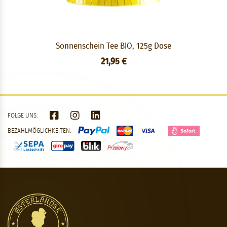
Sonnenschein Tee BIO, 125g Dose
21,95 €
FOLGE UNS:
BEZAHLMÖGLICHKEITEN: