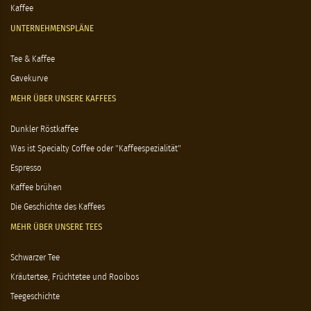
Kaffee
UNTERNEHMENSPLÄNE
Tee & Kaffee
Gavekurve
MEHR ÜBER UNSERE KAFFEES
Dunkler Röstkaffee
Was ist Specialty Coffee oder "Kaffeespezialität"
Espresso
Kaffee brühen
Die Geschichte des Kaffees
MEHR ÜBER UNSERE TEES
Schwarzer Tee
Kräutertee, Früchtetee und Rooibos
Teegeschichte