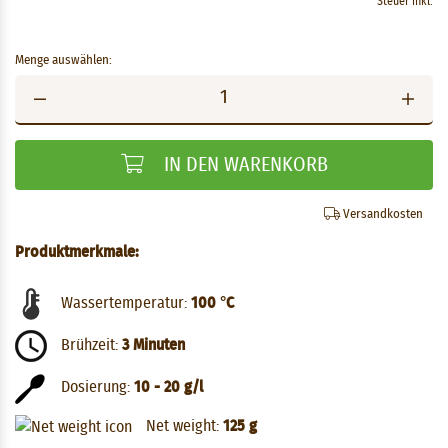
Steuer inkl.
Menge auswählen:
IN DEN WARENKORB
Versandkosten
Produktmerkmale:
Wassertemperatur:
100 °C
Brühzeit:
3 Minuten
Dosierung:
10 - 20 g/l
Net weight:
125 g