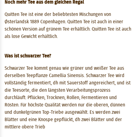
Noch mehr Tee aus dem gleichen Regal
Quitten Tee ist eine der beliebtesten Mischungen von
Østerlandsk 1889 Copenhagen. Quitten Tee ist auch in einer
schönen Version auf grünem Tee erhältlich. Quitten Tee ist auch
als lose Gewicht erhältlich.
Was ist schwarzer Tee?
Schwarzer Tee kommt genau wie grüner und weißer Tee aus
derselben Teepflanze Camellia Sinensis. Schwarzer Tee wird
vollständig fermentiert, dh mit Sauerstoff angereichert, und ist
die Teesorte, die den längsten Verarbeitungsprozess
durchläuft: Pflücken, Trocknen, Rollen, Fermentieren und
Rösten. Für höchste Qualität werden nur die oberen, dünnen
und dunkelgrünen Top-Triebe ausgewählt. Es werden zwei
Blätter und eine Knospe gepflückt, dh zwei Blätter und der
mittlere obere Trieb