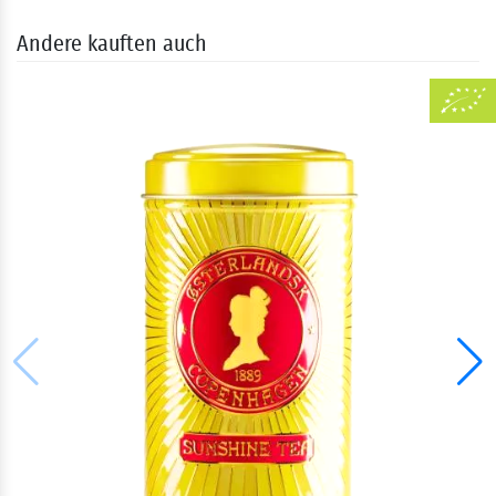
Andere kauften auch