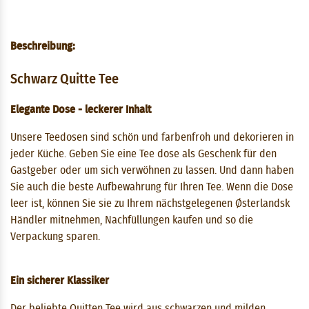
Beschreibung:
Schwarz Quitte Tee
Elegante Dose - leckerer Inhalt
Unsere Teedosen sind schön und farbenfroh und dekorieren in
jeder Küche. Geben Sie eine Tee dose als Geschenk für den
Gastgeber oder um sich verwöhnen zu lassen. Und dann haben
Sie auch die beste Aufbewahrung für Ihren Tee. Wenn die Dose
leer ist, können Sie sie zu Ihrem nächstgelegenen Østerlandsk
Händler mitnehmen, Nachfüllungen kaufen und so die
Verpackung sparen.
Ein sicherer Klassiker
Der beliebte Quitten Tee wird aus schwarzen und milden