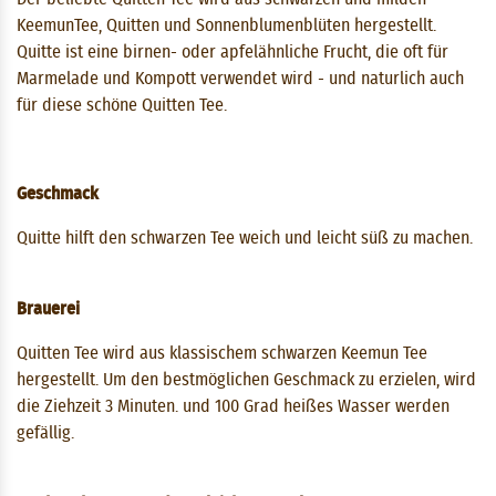
KeemunTee, Quitten und Sonnenblumenblüten hergestellt.
Quitte ist eine birnen- oder apfelähnliche Frucht, die oft für
Marmelade und Kompott verwendet wird - und naturlich auch
für diese schöne Quitten Tee.
Geschmack
Quitte hilft den schwarzen Tee weich und leicht süß zu machen.
Brauerei
Quitten Tee wird aus klassischem schwarzen Keemun Tee
hergestellt. Um den bestmöglichen Geschmack zu erzielen, wird
die Ziehzeit 3 ​​Minuten. und 100 Grad heißes Wasser werden
gefällig.