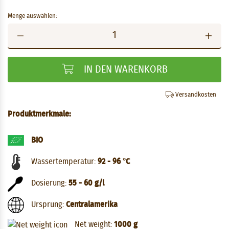
Menge auswählen:
IN DEN WARENKORB
Versandkosten
Produktmerkmale:
BIO
Wassertemperatur:
92 - 96 °C
Dosierung:
55 - 60 g/l
Ursprung:
Centralamerika
Net weight:
1000 g