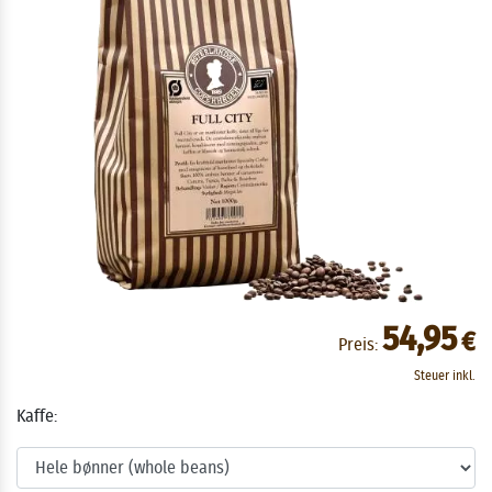
54,95
€
Preis:
Steuer inkl.
Kaffe: