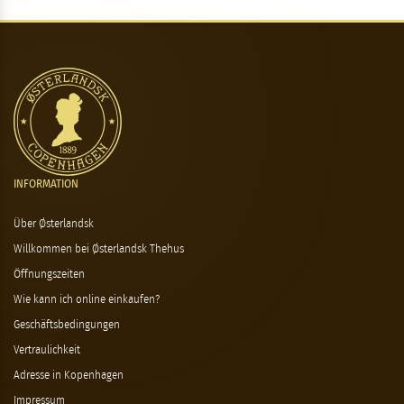
INFORMATION
Über Østerlandsk
Willkommen bei Østerlandsk Thehus
Öffnungszeiten
Wie kann ich online einkaufen?
Geschäftsbedingungen
Vertraulichkeit
Adresse in Kopenhagen
Impressum