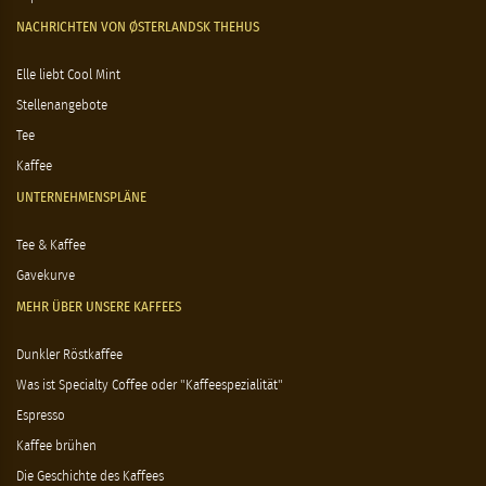
NACHRICHTEN VON ØSTERLANDSK THEHUS
Elle liebt Cool Mint
Stellenangebote
Tee
Kaffee
UNTERNEHMENSPLÄNE
Tee & Kaffee
Gavekurve
MEHR ÜBER UNSERE KAFFEES
Dunkler Röstkaffee
Was ist Specialty Coffee oder "Kaffeespezialität"
Espresso
Kaffee brühen
Die Geschichte des Kaffees