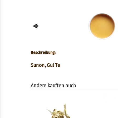
Beschreibung:
Sunon, Gul Te
Andere kauften auch