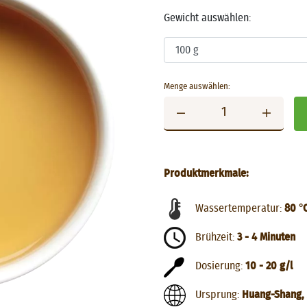
Gewicht auswählen:
Menge auswählen:
Produktmerkmale:
Wassertemperatur:
80 °
Brühzeit:
3 - 4 Minuten
Dosierung:
10 - 20 g/l
Ursprung:
Huang-Shang, 