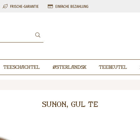
FRISCHE-GARANTIE
EINFACHE BEZAHLUNG
Teeschachtel
Østerlandsk
Teebeutel
Sunon, Gul Te