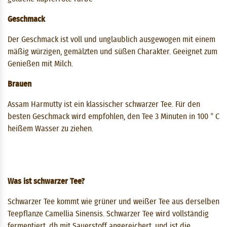
Geschmack
Der Geschmack ist voll und unglaublich ausgewogen mit einem
mäßig würzigen, gemälzten und süßen Charakter. Geeignet zum
Genießen mit Milch.
Brauen
Assam Harmutty ist ein klassischer schwarzer Tee. Für den
besten Geschmack wird empfohlen, den Tee 3 Minuten in 100 ° C
heißem Wasser zu ziehen.
Was ist schwarzer Tee?
Schwarzer Tee kommt wie grüner und weißer Tee aus derselben
Teepflanze Camellia Sinensis. Schwarzer Tee wird vollständig
fermentiert, dh mit Sauerstoff angereichert, und ist die