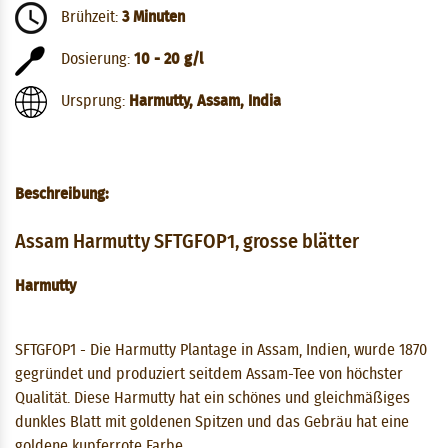
Brühzeit:
3 Minuten
Dosierung:
10 - 20 g/l
Ursprung:
Harmutty, Assam, India
Beschreibung:
Assam Harmutty SFTGFOP1, grosse blätter
Harmutty
SFTGFOP1 - Die Harmutty Plantage in Assam, Indien, wurde 1870
gegründet und produziert seitdem Assam-Tee von höchster
Qualität. Diese Harmutty hat ein schönes und gleichmäßiges
dunkles Blatt mit goldenen Spitzen und das Gebräu hat eine
goldene kupferrote Farbe