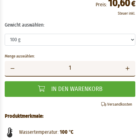
10,60
€
Preis:
Steuer inkl.
Gewicht auswählen:
Menge auswählen:
IN DEN WARENKORB
Versandkosten
Produktmerkmale:
Wassertemperatur:
100 °C