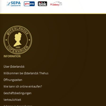
INFORMATION
Über Østerlandsk
Willkommen bei Østerlandsk Thehus
Öffnungszeiten
Wie kann ich online einkaufen?
Geschäftsbedingungen
Vertraulichkeit