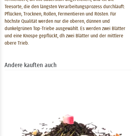
Teesorte, die den längsten Verarbeitungsprozess durchläuft:
Pflücken, Trocknen, Rollen, Fermentieren und Rösten. Für
höchste Qualität werden nur die oberen, dünnen und
dunkelgrünen Top-Triebe ausgewählt. Es werden zwei Blätter
und eine Knospe gepflückt, dh zwei Blätter und der mittlere
obere Trieb.
Andere kauften auch